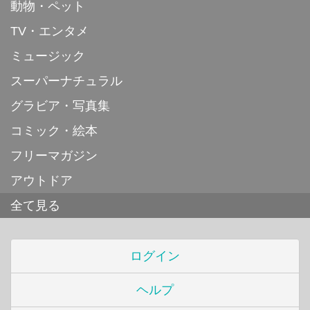
動物・ペット
TV・エンタメ
ミュージック
スーパーナチュラル
グラビア・写真集
コミック・絵本
フリーマガジン
アウトドア
全て見る
ログイン
ヘルプ