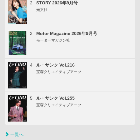
2
STORY 2026年9月号
光文社
3
Motor Magazine 2026年9月号
モーターマガジン社
4
ル・サンク Vol.216
宝塚クリエイティブアーツ
5
ル・サンク Vol.255
宝塚クリエイティブアーツ
一覧へ