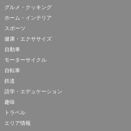
グルメ・クッキング
ホーム・インテリア
スポーツ
健康・エクササイズ
自動車
モーターサイクル
自転車
鉄道
語学・エデュケーション
趣味
トラベル
エリア情報