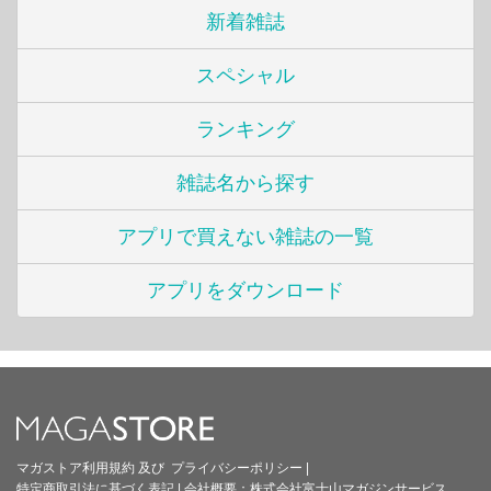
新着雑誌
スペシャル
ランキング
雑誌名から探す
アプリで買えない雑誌の一覧
アプリをダウンロード
マガストア利用規約
及び
プライバシーポリシー
|
特定商取引法に基づく表記
|
会社概要：
株式会社富士山マガジンサービス