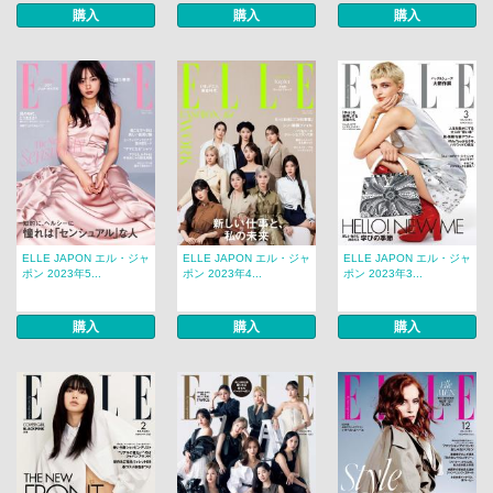
購入
購入
購入
ELLE JAPON エル・ジャ
ELLE JAPON エル・ジャ
ELLE JAPON エル・ジャ
ポン 2023年5...
ポン 2023年4...
ポン 2023年3...
購入
購入
購入