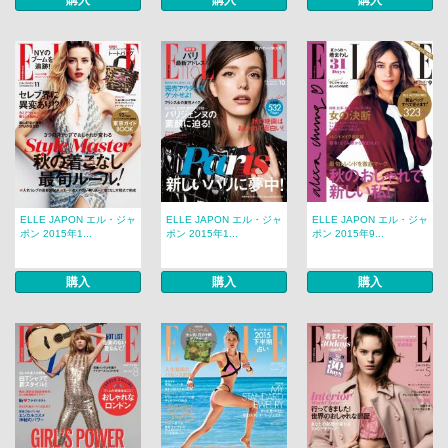
購入
購入
購入
ELLE JAPON エル・ジャ
ELLE JAPON エル・ジャ
ELLE JAPON エル・ジャ
ポン 2015年1...
ポン 2015年1...
ポン 2015年9...
購入
購入
購入