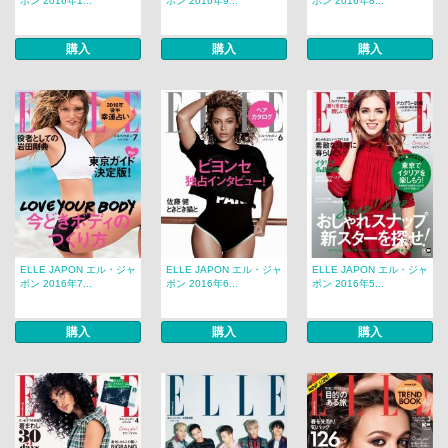
ポン 2016年1...
ポン 2016年9...
ポン 2016年8...
購入
購入
購入
ELLE JAPON エル・ジャ
ELLE JAPON エル・ジャ
ELLE JAPON エル・ジャ
ポン 2016年7...
ポン 2016年6...
ポン 2016年5...
購入
購入
購入