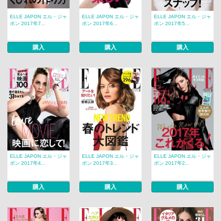
ELLE JAPON エル・ジャ
ELLE JAPON エル・ジャ
ELLE JAPON エル・ジャ
ポン 2017年7...
ポン 2017年6...
ポン 2017年5...
購入
購入
購入
ELLE JAPON エル・ジャ
ELLE JAPON エル・ジャ
ELLE JAPON エル・ジャ
ポン 2017年4...
ポン 2017年3...
ポン 2017年2...
購入
購入
購入