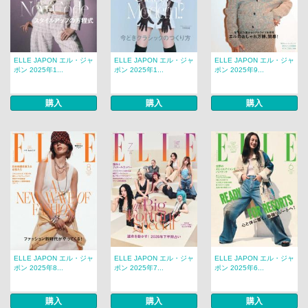
ELLE JAPON エル・ジャ
ELLE JAPON エル・ジャ
ELLE JAPON エル・ジャ
ポン 2025年1...
ポン 2025年1...
ポン 2025年9...
購入
購入
購入
ELLE JAPON エル・ジャ
ELLE JAPON エル・ジャ
ELLE JAPON エル・ジャ
ポン 2025年8...
ポン 2025年7...
ポン 2025年6...
購入
購入
購入