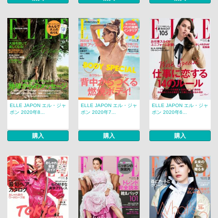
ELLE JAPON エル・ジャ
ELLE JAPON エル・ジャ
ELLE JAPON エル・ジャ
ポン 2020年8...
ポン 2020年7...
ポン 2020年6...
購入
購入
購入