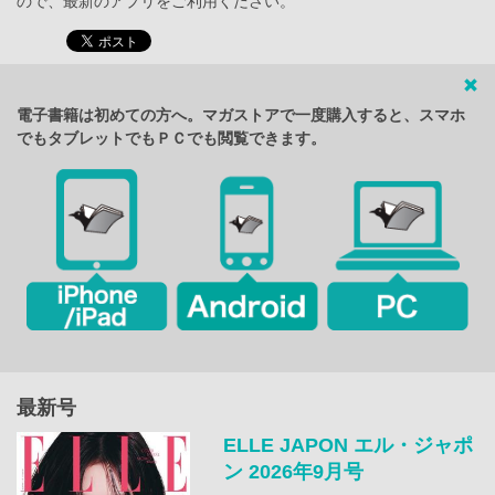
ので、最新のアプリをご利用ください。
電子書籍は初めての方へ。マガストアで一度購入すると、スマホ
でもタブレットでもＰＣでも閲覧できます。
最新号
ELLE JAPON エル・ジャポ
ン 2026年9月号