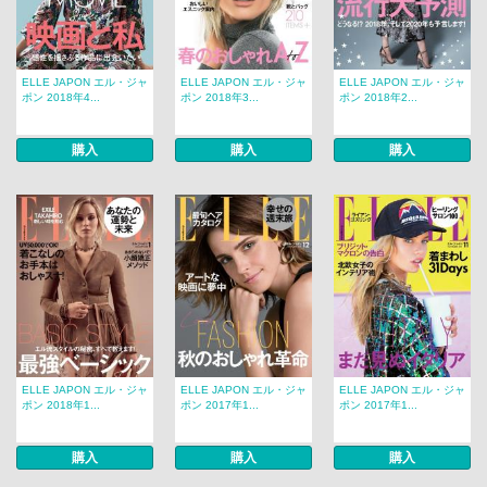
ELLE JAPON エル・ジャ
ELLE JAPON エル・ジャ
ELLE JAPON エル・ジャ
ポン 2018年4...
ポン 2018年3...
ポン 2018年2...
購入
購入
購入
ELLE JAPON エル・ジャ
ELLE JAPON エル・ジャ
ELLE JAPON エル・ジャ
ポン 2018年1...
ポン 2017年1...
ポン 2017年1...
購入
購入
購入