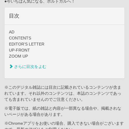
●今いちばん気になる、ポルトガルへ！
目次
AD
CONTENTS
EDITOR’S LETTER
UP-FRONT
ZOOM UP
さらに目次をよむ
※このデジタル雑誌には目次に記載されているコンテンツが含ま
れています。それ以外のコンテンツは、本誌のコンテンツであっ
ても含まれていませんのでご注意ください。
※電子版では、紙の雑誌と内容が一部異なる場合や、掲載されな
いページがある場合があります。
※Chromeアプリをお使いの場合、購入できない場合がございます