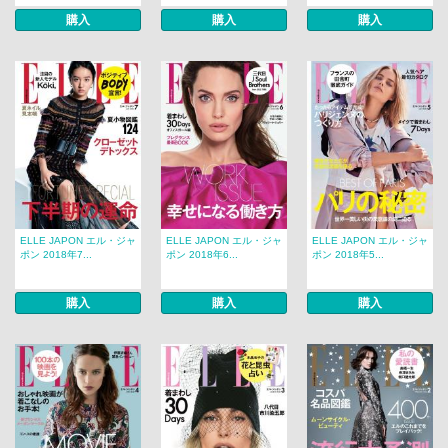
購入
購入
購入
ELLE JAPON エル・ジャ
ELLE JAPON エル・ジャ
ELLE JAPON エル・ジャ
ポン 2018年7...
ポン 2018年6...
ポン 2018年5...
購入
購入
購入