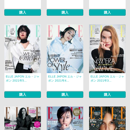
購入
購入
購入
ELLE JAPON エル・ジャ
ELLE JAPON エル・ジャ
ELLE JAPON エル・ジャ
ポン 2021年5...
ポン 2021年4...
ポン 2021年3...
購入
購入
購入