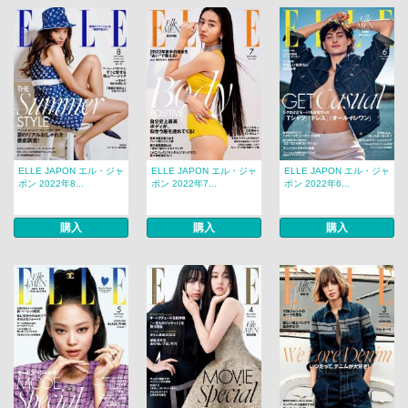
ELLE JAPON エル・ジャ
ELLE JAPON エル・ジャ
ELLE JAPON エル・ジャ
ポン 2022年8...
ポン 2022年7...
ポン 2022年6...
購入
購入
購入