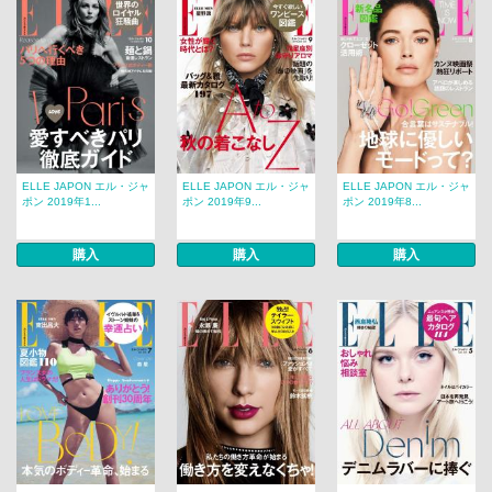
ELLE JAPON エル・ジャ
ELLE JAPON エル・ジャ
ELLE JAPON エル・ジャ
ポン 2019年1...
ポン 2019年9...
ポン 2019年8...
購入
購入
購入