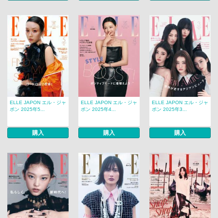
ELLE JAPON エル・ジャ
ELLE JAPON エル・ジャ
ELLE JAPON エル・ジャ
ポン 2025年5...
ポン 2025年4...
ポン 2025年3...
購入
購入
購入