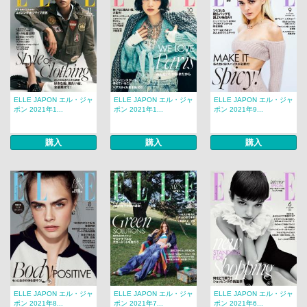
ELLE JAPON エル・ジャ
ELLE JAPON エル・ジャ
ELLE JAPON エル・ジャ
ポン 2021年1...
ポン 2021年1...
ポン 2021年9...
購入
購入
購入
ELLE JAPON エル・ジャ
ELLE JAPON エル・ジャ
ELLE JAPON エル・ジャ
ポン 2021年8...
ポン 2021年7...
ポン 2021年6...