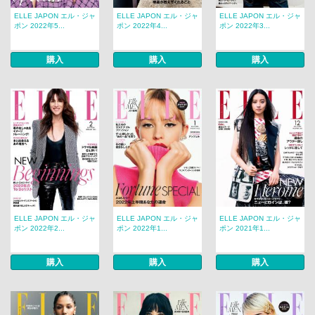
ELLE JAPON エル・ジャ
ELLE JAPON エル・ジャ
ELLE JAPON エル・ジャ
ポン 2022年5...
ポン 2022年4...
ポン 2022年3...
購入
購入
購入
ELLE JAPON エル・ジャ
ELLE JAPON エル・ジャ
ELLE JAPON エル・ジャ
ポン 2022年2...
ポン 2022年1...
ポン 2021年1...
購入
購入
購入