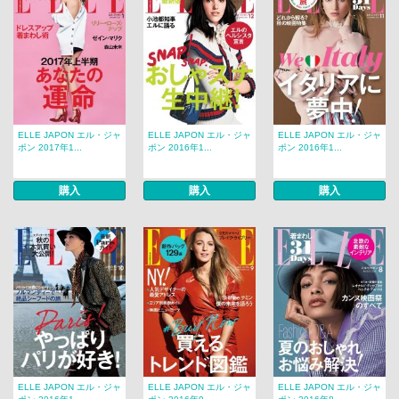
ELLE JAPON エル・ジャ
ELLE JAPON エル・ジャ
ELLE JAPON エル・ジャ
ポン 2017年1...
ポン 2016年1...
ポン 2016年1...
購入
購入
購入
ELLE JAPON エル・ジャ
ELLE JAPON エル・ジャ
ELLE JAPON エル・ジャ