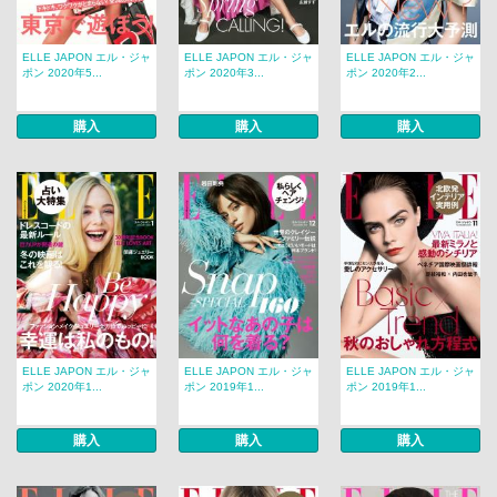
ELLE JAPON エル・ジャ
ELLE JAPON エル・ジャ
ELLE JAPON エル・ジャ
ポン 2020年5...
ポン 2020年3...
ポン 2020年2...
購入
購入
購入
ELLE JAPON エル・ジャ
ELLE JAPON エル・ジャ
ELLE JAPON エル・ジャ
ポン 2020年1...
ポン 2019年1...
ポン 2019年1...
購入
購入
購入