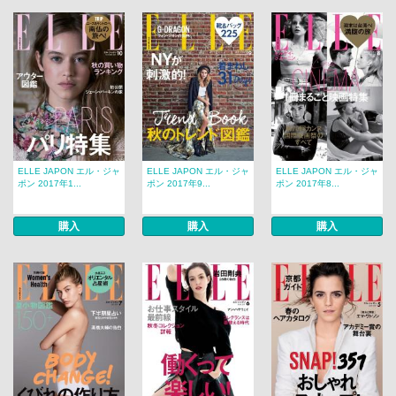
ELLE JAPON エル・ジャ
ELLE JAPON エル・ジャ
ELLE JAPON エル・ジャ
ポン 2017年1...
ポン 2017年9...
ポン 2017年8...
購入
購入
購入