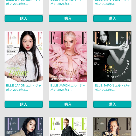
ポン 2024年5...
ポン 2024年4...
ポン 2024年3...
購入
購入
購入
ELLE JAPON エル・ジャ
ELLE JAPON エル・ジャ
ELLE JAPON エル・ジャ
ポン 2024年2...
ポン 2024年1...
ポン 2023年1...
購入
購入
購入