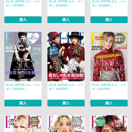
ELLE JAPON エル・ジャ
ELLE JAPON エル・ジャ
ELLE JAPON エル・ジャ
ポン 2019年7...
ポン 2019年6...
ポン 2019年5...
購入
購入
購入
ELLE JAPON エル・ジャ
ELLE JAPON エル・ジャ
ELLE JAPON エル・ジャ
ポン 2019年4...
ポン 2019年3...
ポン 2019年2...
購入
購入
購入