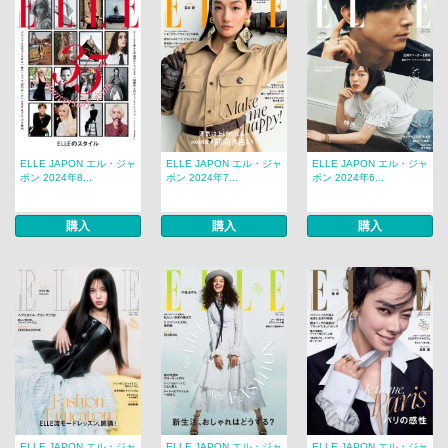
ELLE JAPON エル・ジャ
ELLE JAPON エル・ジャ
ELLE JAPON エル・ジャ
ポン 2024年8...
ポン 2024年7...
ポン 2024年6...
購入
購入
購入
ELLE JAPON エル・ジャ
ELLE JAPON エル・ジャ
ELLE JAPON エル・ジャ