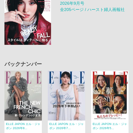
2026年9月号
全205ページ / ハースト婦人画報社
バックナンバー
ELLE JAPON エル・ジャ
ELLE JAPON エル・ジャ
ELLE JAPON エル・ジャ
ポン 2026年8...
ポン 2026年7...
ポン 2026年5...