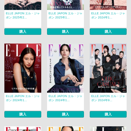
ELLE JAPON エル・ジャ
ELLE JAPON エル・ジャ
ELLE JAPON エル・ジャ
ポン 2025年2...
ポン 2025年1...
ポン 2024年1...
購入
購入
購入
ELLE JAPON エル・ジャ
ELLE JAPON エル・ジャ
ELLE JAPON エル・ジャ
ポン 2024年1...
ポン 2024年1...
ポン 2024年9...
購入
購入
購入