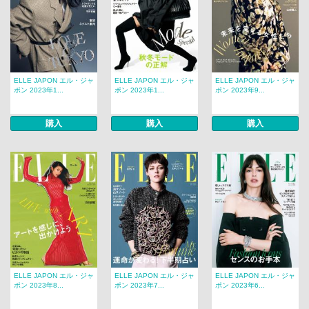
ELLE JAPON エル・ジャ
ELLE JAPON エル・ジャ
ELLE JAPON エル・ジャ
ポン 2023年1...
ポン 2023年1...
ポン 2023年9...
購入
購入
購入
ELLE JAPON エル・ジャ
ELLE JAPON エル・ジャ
ELLE JAPON エル・ジャ
ポン 2023年8...
ポン 2023年7...
ポン 2023年6...