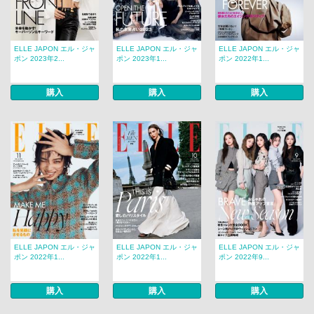
ELLE JAPON エル・ジャ
ELLE JAPON エル・ジャ
ELLE JAPON エル・ジャ
ポン 2023年2...
ポン 2023年1...
ポン 2022年1...
購入
購入
購入
ELLE JAPON エル・ジャ
ELLE JAPON エル・ジャ
ELLE JAPON エル・ジャ
ポン 2022年1...
ポン 2022年1...
ポン 2022年9...
購入
購入
購入