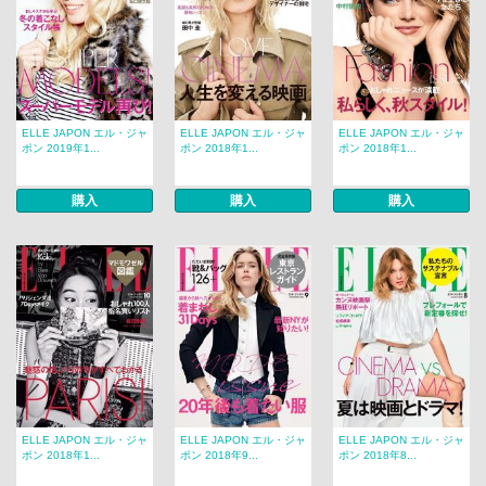
ELLE JAPON エル・ジャ
ELLE JAPON エル・ジャ
ELLE JAPON エル・ジャ
ポン 2019年1...
ポン 2018年1...
ポン 2018年1...
購入
購入
購入
ELLE JAPON エル・ジャ
ELLE JAPON エル・ジャ
ELLE JAPON エル・ジャ
ポン 2018年1...
ポン 2018年9...
ポン 2018年8...