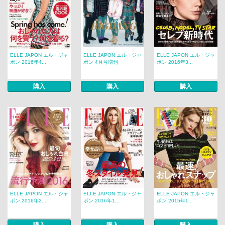
ELLE JAPON エル・ジャ
ELLE JAPON エル・ジャ
ELLE JAPON エル・ジャ
ポン 2016年4...
ポン 4月号増刊
ポン 2016年3...
購入
購入
購入
ELLE JAPON エル・ジャ
ELLE JAPON エル・ジャ
ELLE JAPON エル・ジャ
ポン 2016年2...
ポン 2016年1...
ポン 2015年1...