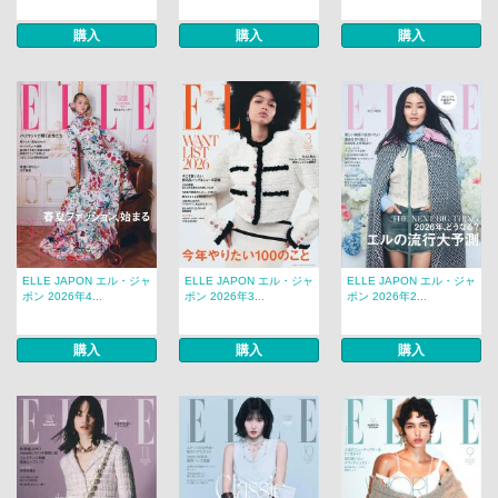
購入
購入
購入
ELLE JAPON エル・ジャ
ELLE JAPON エル・ジャ
ELLE JAPON エル・ジャ
ポン 2026年4...
ポン 2026年3...
ポン 2026年2...
購入
購入
購入