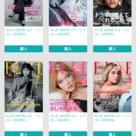
ELLE JAPON エル・ジャ
ELLE JAPON エル・ジャ
ELLE JAPON エル・ジャ
ポン 2021年2...
ポン 2021年1...
ポン 2020年1...
購入
購入
購入
ELLE JAPON エル・ジャ
ELLE JAPON エル・ジャ
ELLE JAPON エル・ジャ
ポン 2020年1...
ポン 2020年1...
ポン 2020年9...
購入
購入
購入