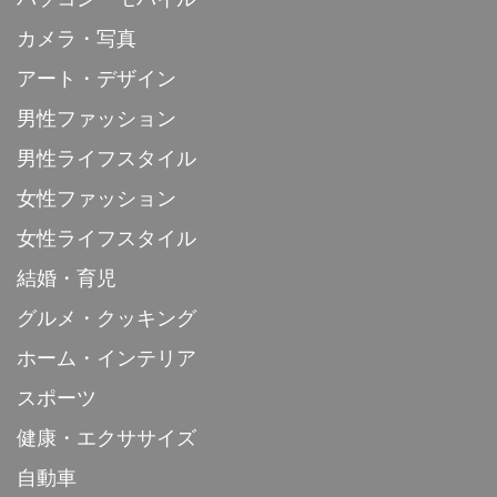
カメラ・写真
アート・デザイン
男性ファッション
男性ライフスタイル
女性ファッション
女性ライフスタイル
結婚・育児
グルメ・クッキング
ホーム・インテリア
スポーツ
健康・エクササイズ
自動車