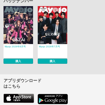
バックナンバー
Myojo 2026年8月号
Myojo 2026年7月号
購入
購入
アプリダウンロード
はこちら