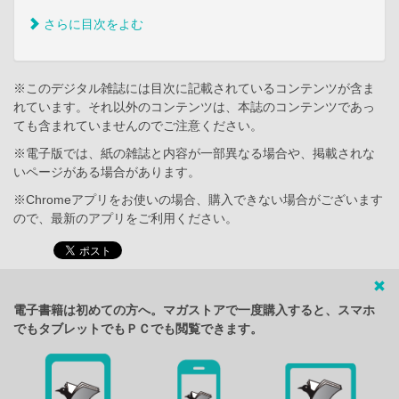
さらに目次をよむ
※このデジタル雑誌には目次に記載されているコンテンツが含ま
れています。それ以外のコンテンツは、本誌のコンテンツであっ
ても含まれていませんのでご注意ください。
※電子版では、紙の雑誌と内容が一部異なる場合や、掲載されな
いページがある場合があります。
※Chromeアプリをお使いの場合、購入できない場合がございます
ので、最新のアプリをご利用ください。
電子書籍は初めての方へ。マガストアで一度購入すると、スマホ
でもタブレットでもＰＣでも閲覧できます。