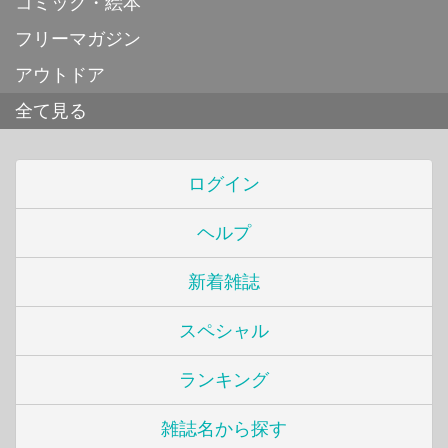
コミック・絵本
フリーマガジン
アウトドア
全て見る
ログイン
ヘルプ
新着雑誌
スペシャル
ランキング
雑誌名から探す