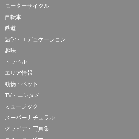
モーターサイクル
自転車
鉄道
語学・エデュケーション
趣味
トラベル
エリア情報
動物・ペット
TV・エンタメ
ミュージック
スーパーナチュラル
グラビア・写真集