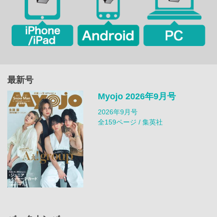
最新号
Myojo 2026年9月号
2026年9月号
全159ページ / 集英社