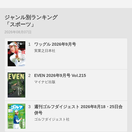
ジャンル別ランキング
「スポーツ」
2026年08月07日
1
ワッグル 2026年9月号
実業之日本社
2
EVEN 2026年9月号 Vol.215
マイナビ出版
3
週刊ゴルフダイジェスト 2026年8月18・25日合
併号
ゴルフダイジェスト社