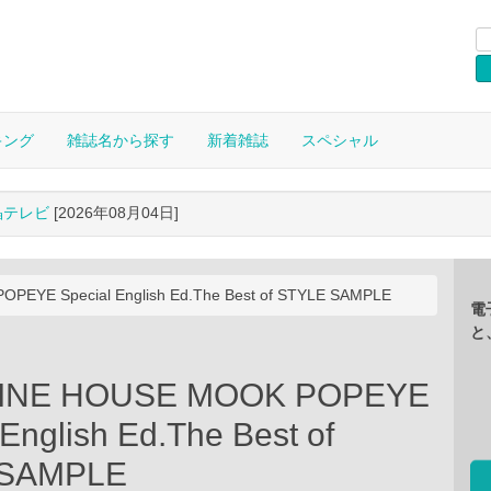
キング
雑誌名から探す
新着雑誌
スペシャル
晶テレビ
[2026年08月04日]
EYE Special English Ed.The Best of STYLE SAMPLE
電
と
INE HOUSE MOOK POPEYE
 English Ed.The Best of
 SAMPLE