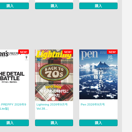
購入
購入
購入
NEW!
NEW!
NEW!
s PREPPY 2026年9
Lightning 2026年9月号
Pen 2026年9月号
Lite版]
Vol.38...
購入
購入
購入