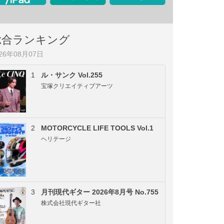
総合ランキング
026年08月07日
1
ル・サンク Vol.255
宝塚クリエイティブアーツ
2
MOTORCYCLE LIFE TOOLS Vol.1
ヘリテージ
3
月刊現代ギター 2026年8月号 No.755
株式会社現代ギター社