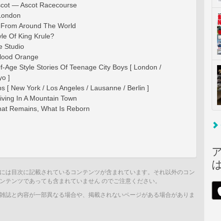
scot — Ascot Racecourse
London
 From Around The World
le Of King Krule?
 Studio
Blood Orange
-Age Style Stories Of Teenage City Boys [ London /
yo ]
 [ New York / Los Angeles / Lausanne / Berlin ]
ving In A Mountain Town
at Remains, What Is Reborn
には目次に記載されているコンテンツが含まれています。それ以外のコン
ンテンツであっても含まれていません のでご注意ください。
雑誌と内容が一部異なる場合や、掲載されないページがある場合がありま