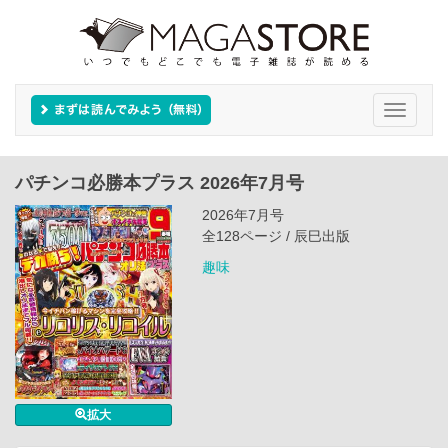
Toggle
navigati
パチンコ必勝本プラス 2026年7月号
2026年7月号
全128ページ / 辰巳出版
趣味
拡大