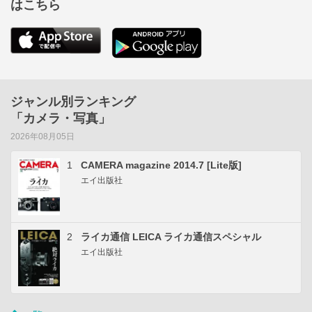
はこちら
ジャンル別ランキング
「カメラ・写真」
2026年08月05日
1
CAMERA magazine 2014.7 [Lite版]
エイ出版社
2
ライカ通信 LEICA ライカ通信スペシャル
エイ出版社