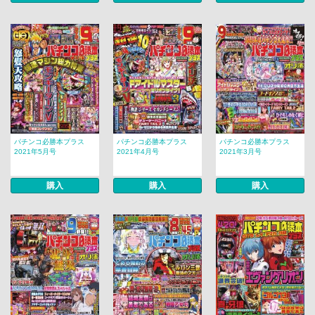
パチンコ必勝本プラス
パチンコ必勝本プラス
パチンコ必勝本プラス
2021年5月号
2021年4月号
2021年3月号
購入
購入
購入