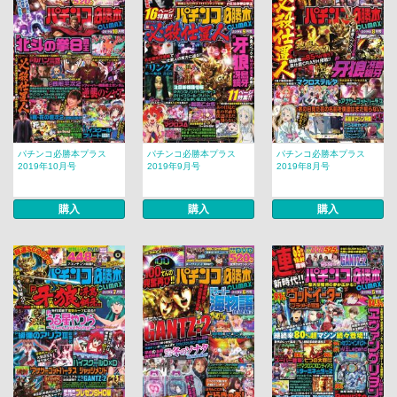
パチンコ必勝本プラス
パチンコ必勝本プラス
パチンコ必勝本プラス
2019年10月号
2019年9月号
2019年8月号
購入
購入
購入