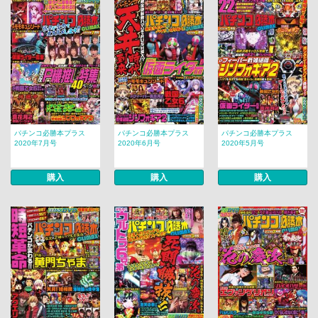
パチンコ必勝本プラス
パチンコ必勝本プラス
パチンコ必勝本プラス
2020年7月号
2020年6月号
2020年5月号
購入
購入
購入