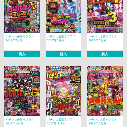
パチンコ必勝本プラス
パチンコ必勝本プラス
パチンコ必勝本プラス
2017年7月号
2017年6月号
2017年 5月号
購入
購入
購入
パチンコ必勝本プラス
パチンコ必勝本プラス
パチンコ必勝本プラス
2017年 4月号
2017年 3月号
2017年 2月号