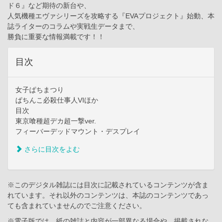
ド６』など期待の新台や、
人気機種エヴァシリーズを攻略する『EVAプロジェクト』始動、本
誌ライターのコラムや実戦生データまで、
勝負に重要な情報満載です！！
目次
女子ぱちまつり
ぱちんこ必殺仕事人VIほか
目次
東京喰種超デカ超一撃ver.
フィーバーデッドマウント・デスプレイ
さらに目次をよむ
※このデジタル雑誌には目次に記載されているコンテンツが含ま
れています。それ以外のコンテンツは、本誌のコンテンツであっ
ても含まれていませんのでご注意ください。
※電子版では、紙の雑誌と内容が一部異なる場合や、掲載されな