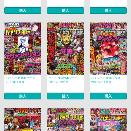
購入
購入
購入
パチンコ必勝本プラス
パチンコ必勝本プラス
パチンコ必勝本プラス
2017年 1月号
2016年 12月号
2016年 11月号
購入
購入
購入