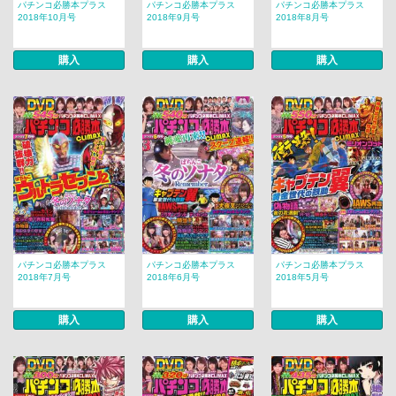
パチンコ必勝本プラス
パチンコ必勝本プラス
パチンコ必勝本プラス
2018年10月号
2018年9月号
2018年8月号
購入
購入
購入
パチンコ必勝本プラス
パチンコ必勝本プラス
パチンコ必勝本プラス
2018年7月号
2018年6月号
2018年5月号
購入
購入
購入