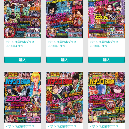
パチンコ必勝本プラス
パチンコ必勝本プラス
パチンコ必勝本プラス
2018年4月号
2018年3月号
2018年2月号
購入
購入
購入
パチンコ必勝本プラス
パチンコ必勝本プラス
パチンコ必勝本プラス