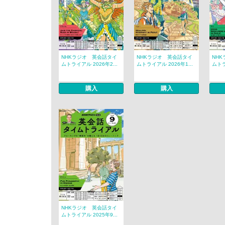
NHKラジオ 英会話タイ
NHKラジオ 英会話タイ
NH
ムトライアル 2026年2...
ムトライアル 2026年1...
ムトラ
購入
購入
NHKラジオ 英会話タイ
ムトライアル 2025年9...