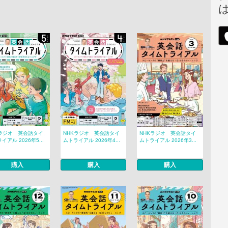
Kラジオ 英会話タイ
NHKラジオ 英会話タイ
NHKラジオ 英会話タイ
イアル 2026年5...
ムトライアル 2026年4...
ムトライアル 2026年3...
購入
購入
購入