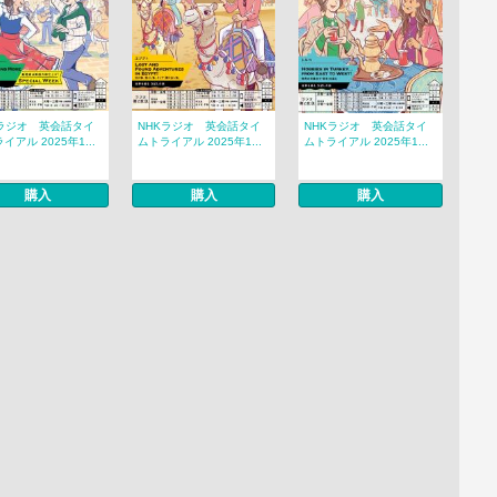
Kラジオ 英会話タイ
NHKラジオ 英会話タイ
NHKラジオ 英会話タイ
イアル 2025年1...
ムトライアル 2025年1...
ムトライアル 2025年1...
購入
購入
購入