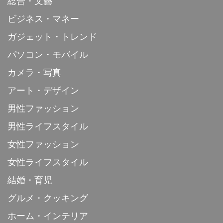
総合・文藝
ビジネス・マネー
ガジェット・トレンド
パソコン・モバイル
カメラ・写真
アート・デザイン
男性ファッション
男性ライフスタイル
女性ファッション
女性ライフスタイル
結婚・育児
グルメ・クッキング
ホーム・インテリア