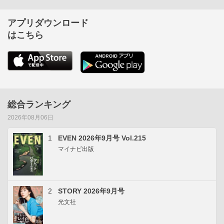
アプリダウンロード
はこちら
総合ランキング
2026年08月06日
1
EVEN 2026年9月号 Vol.215
マイナビ出版
2
STORY 2026年9月号
光文社