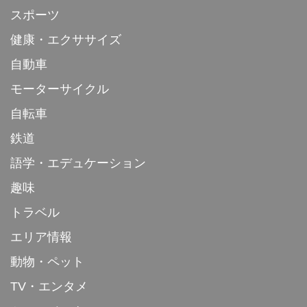
スポーツ
健康・エクササイズ
自動車
モーターサイクル
自転車
鉄道
語学・エデュケーション
趣味
トラベル
エリア情報
動物・ペット
TV・エンタメ