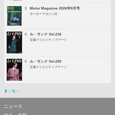
3
Motor Magazine 2026年9月号
モーターマガジン社
4
ル・サンク Vol.216
宝塚クリエイティブアーツ
5
ル・サンク Vol.255
宝塚クリエイティブアーツ
一覧へ
ニュース