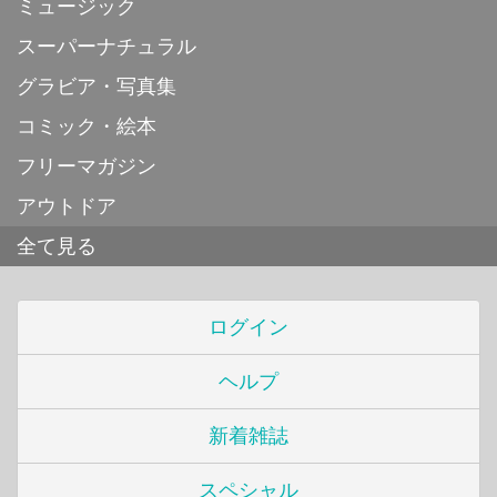
ミュージック
スーパーナチュラル
グラビア・写真集
コミック・絵本
フリーマガジン
アウトドア
全て見る
ログイン
ヘルプ
新着雑誌
スペシャル