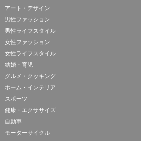
アート・デザイン
男性ファッション
男性ライフスタイル
女性ファッション
女性ライフスタイル
結婚・育児
グルメ・クッキング
ホーム・インテリア
スポーツ
健康・エクササイズ
自動車
モーターサイクル