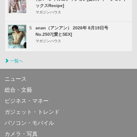
ックスRecipe]
マガジンハウス
5
anan（アンアン） 2026年 8月19日号
No.2507[愛とSEX]
マガジンハウス
一覧へ
ニュース
総合・文藝
ビジネス・マネー
ガジェット・トレンド
パソコン・モバイル
カメラ・写真