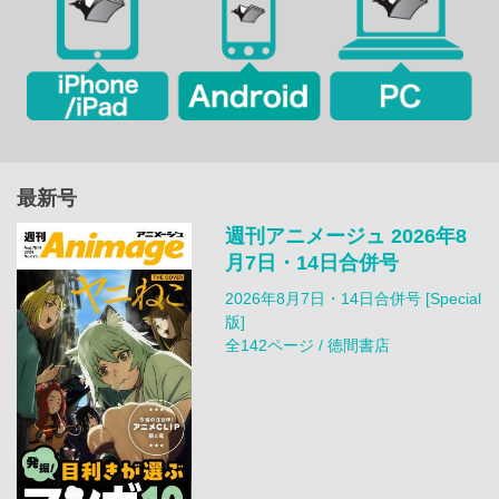
最新号
週刊アニメージュ 2026年8
月7日・14日合併号
2026年8月7日・14日合併号 [Special
版]
全142ページ / 徳間書店