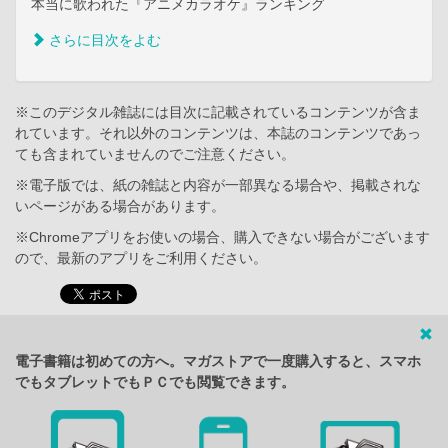
本当に歌われた『アニメカラオケ』ランキング
さらに目次をよむ
※このデジタル雑誌には目次に記載されているコンテンツが含ま
れています。それ以外のコンテンツは、本誌のコンテンツであっ
ても含まれていませんのでご注意ください。
※電子版では、紙の雑誌と内容が一部異なる場合や、掲載されな
いページがある場合があります。
※Chromeアプリをお使いの場合、購入できない場合がございます
ので、最新のアプリをご利用ください。
電子書籍は初めての方へ。マガストアで一度購入すると、スマホ
でもタブレットでもＰＣでも閲覧できます。