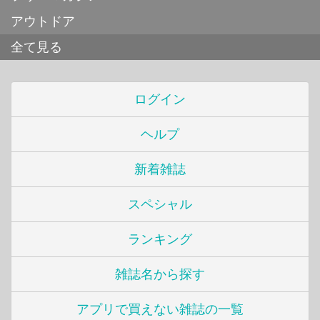
アウトドア
全て見る
ログイン
ヘルプ
新着雑誌
スペシャル
ランキング
雑誌名から探す
アプリで買えない雑誌の一覧