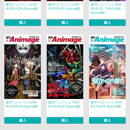
週刊アニメージュ 2026
週刊アニメージュ 2026
週刊アニメージュ 2026
年5月22日号 [Special版]
年5月15日号 [Special版]
年5月1日・5月8日合併...
[Special版]
購入
購入
購入
週刊アニメージュ 2026
週刊アニメージュ 2026
週刊アニメージュ 2026
年4月24日号 [Special版]
年2月13日号 [Special版]
年2月6日号 [Special版]
購入
購入
購入