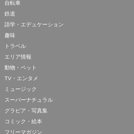
自転車
鉄道
語学・エデュケーション
趣味
トラベル
エリア情報
動物・ペット
TV・エンタメ
ミュージック
スーパーナチュラル
グラビア・写真集
コミック・絵本
フリーマガジン