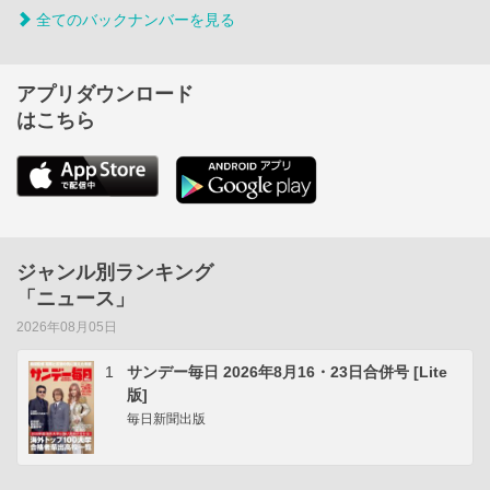
全てのバックナンバーを見る
アプリダウンロード
はこちら
ジャンル別ランキング
「ニュース」
2026年08月05日
1
サンデー毎日 2026年8月16・23日合併号 [Lite
版]
毎日新聞出版