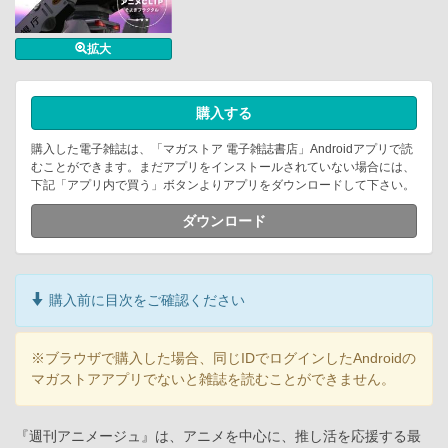
拡大
購入する
購入した電子雑誌は、「マガストア 電子雑誌書店」Androidアプリで読
むことができます。まだアプリをインストールされていない場合には、
下記「アプリ内で買う」ボタンよりアプリをダウンロードして下さい。
ダウンロード
購入前に目次をご確認ください
※ブラウザで購入した場合、同じIDでログインしたAndroidの
マガストアアプリでないと雑誌を読むことができません。
『週刊アニメージュ』は、アニメを中心に、推し活を応援する最