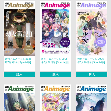
週刊アニメージュ 2026
週刊アニメージュ 2026
週刊アニメージュ 2026
年7月3日号 [Special版]
年6月26日号 [Special版]
年6月19日号 [Special版]
購入
購入
購入