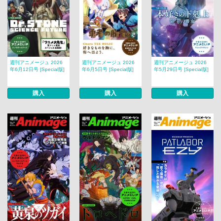
週刊アニメージュ 2026
週刊アニメージュ 2026
週刊アニメージュ 2026
年6月12日号 [Special版]
年6月5日号 [Special版]
年5月29日号 [Special版]
購入
購入
購入