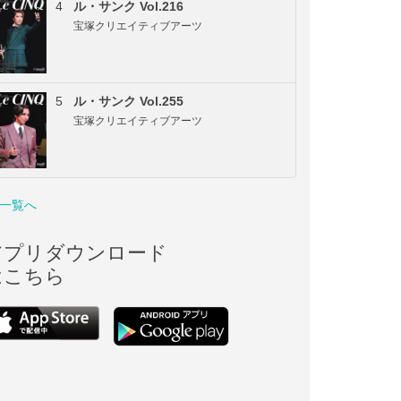
4
ル・サンク Vol.216
宝塚クリエイティブアーツ
5
ル・サンク Vol.255
宝塚クリエイティブアーツ
一覧へ
アプリダウンロード
はこちら