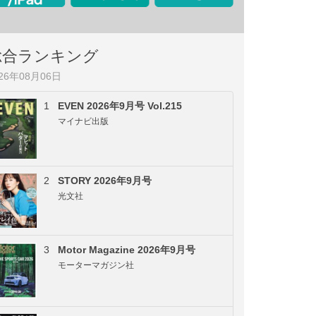
総合ランキング
026年08月06日
1
EVEN 2026年9月号 Vol.215
マイナビ出版
2
STORY 2026年9月号
光文社
3
Motor Magazine 2026年9月号
モーターマガジン社