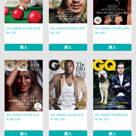
GQ JAPAN 2015年3月号
GQ JAPAN 2015年2月号
GQ JAPAN 2015年1月号
No.142
No.141
No.140
購入
購入
購入
GQ JAPAN 2014年12月
GQ JAPAN 2014年11月
GQ JAPAN 2014年10月
号 No.139
号 No.138
号 No.137
購入
購入
購入