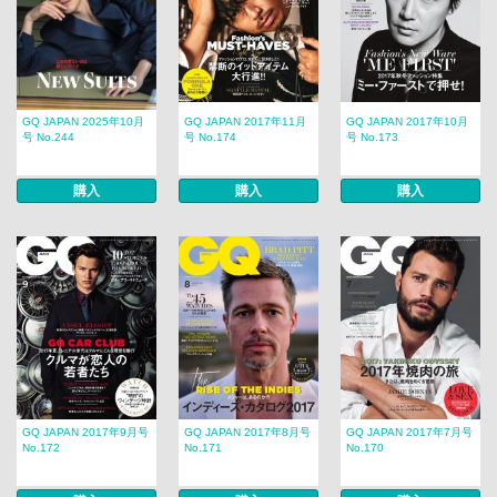
GQ JAPAN 2025年10月
GQ JAPAN 2017年11月
GQ JAPAN 2017年10月
号 No.244
号 No.174
号 No.173
購入
購入
購入
GQ JAPAN 2017年9月号
GQ JAPAN 2017年8月号
GQ JAPAN 2017年7月号
No.172
No.171
No.170