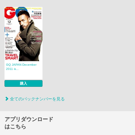
GQ JAPAN December
2011 is...
購入
全てのバックナンバーを見る
アプリダウンロード
はこちら