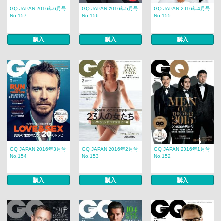
GQ JAPAN 2016年6月号
GQ JAPAN 2016年5月号
GQ JAPAN 2016年4月号
No.157
No.156
No.155
購入
購入
購入
GQ JAPAN 2016年3月号
GQ JAPAN 2016年2月号
GQ JAPAN 2016年1月号
No.154
No.153
No.152
購入
購入
購入