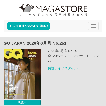
Toggle
navigati
GQ JAPAN 2026年6月号 No.251
2026年6月号 No.251
全120ページ / コンデナスト・ジャ
パン
男性ライフスタイル
拡大