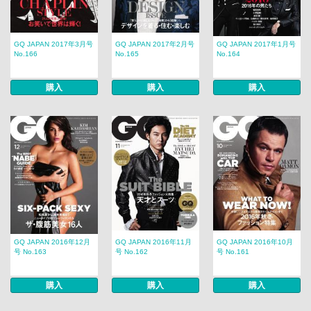
GQ JAPAN 2017年3月号
GQ JAPAN 2017年2月号
GQ JAPAN 2017年1月号
No.166
No.165
No.164
購入
購入
購入
GQ JAPAN 2016年12月
GQ JAPAN 2016年11月
GQ JAPAN 2016年10月
号 No.163
号 No.162
号 No.161
購入
購入
購入