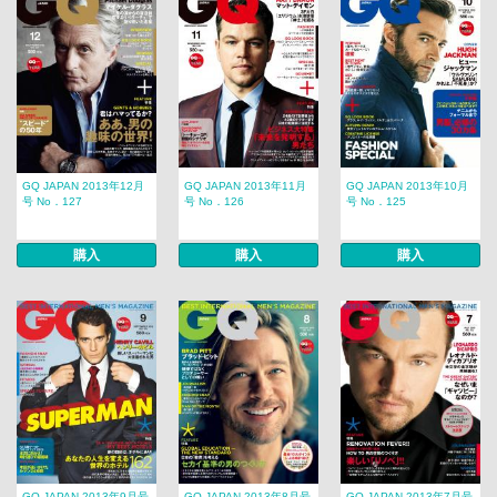
GQ JAPAN 2013年12月
GQ JAPAN 2013年11月
GQ JAPAN 2013年10月
号 No．127
号 No．126
号 No．125
購入
購入
購入
GQ JAPAN 2013年9月号
GQ JAPAN 2013年8月号
GQ JAPAN 2013年7月号