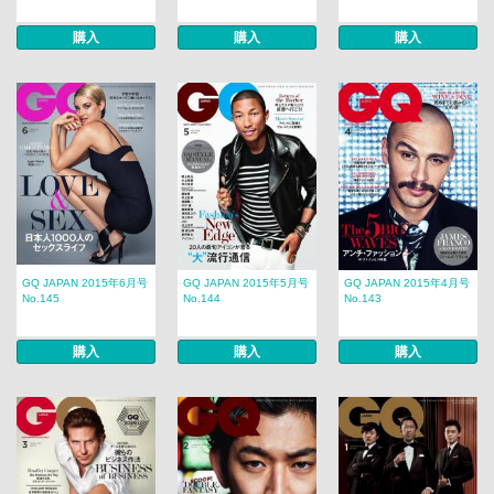
購入
購入
購入
GQ JAPAN 2015年6月号
GQ JAPAN 2015年5月号
GQ JAPAN 2015年4月号
No.145
No.144
No.143
購入
購入
購入