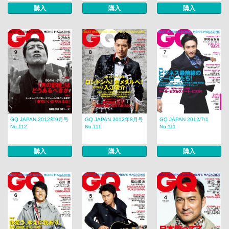
購入
購入
購入
GQ JAPAN 2012年9月号
GQ JAPAN 2012年8月号
GQ JAPAN 2012/7/1
No.112
No.111
No.111
購入
購入
購入