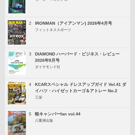
2
IRONMAN（アイアンマン) 2026年4月号
フィットネススポーツ
3
DIAMOND ハーバード・ビジネス・レビュー
2026年9月号
ダイヤモンド社
4
KCARスペシャル ドレスアップガイド Vol.41 ダ
イハツ・ハイゼットカーゴ＆アトレー No.2
三栄
5
軽キャンパーfan vol.44
八重洲出版