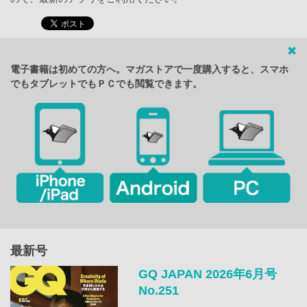
電子書籍は初めての方へ。マガストアで一度購入すると、スマホ
でもタブレットでもＰＣでも閲覧できます。
最新号
GQ JAPAN 2026年6月号
No.251