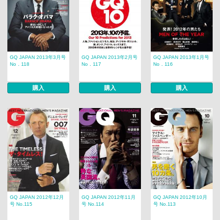
GQ JAPAN 2013年3月号
GQ JAPAN 2013年2月号
GQ JAPAN 2013年1月号
No．118
No．117
No．116
購入
購入
購入
GQ JAPAN 2012年12月
GQ JAPAN 2012年11月
GQ JAPAN 2012年10月
号 No.115
号 No.114
号 No.113