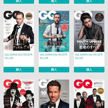
購入
購入
購入
GQ JAPAN 2017年6月号
GQ JAPAN 2017年5月号
GQ JAPAN 2017年4月号
No.169
No.168
No.167
購入
購入
購入