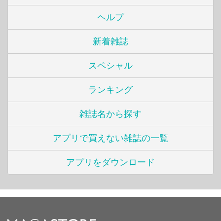
ヘルプ
新着雑誌
スペシャル
ランキング
雑誌名から探す
アプリで買えない雑誌の一覧
アプリをダウンロード