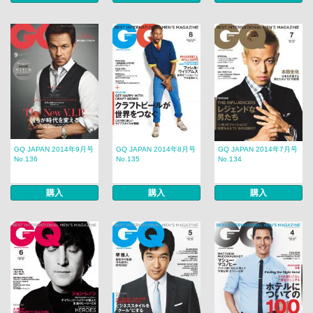
GQ JAPAN 2014年9月号
GQ JAPAN 2014年8月号
GQ JAPAN 2014年7月号
No.136
No.135
No.134
購入
購入
購入