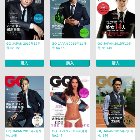
GQ JAPAN 2015年12月
GQ JAPAN 2015年11月
GQ JAPAN 2015年10月
号 No.151
号 No.150
号 No.149
購入
購入
購入
GQ JAPAN 2015年9月号
GQ JAPAN 2015年8月号
GQ JAPAN 2015年7月号
No.148
No.147
No.146