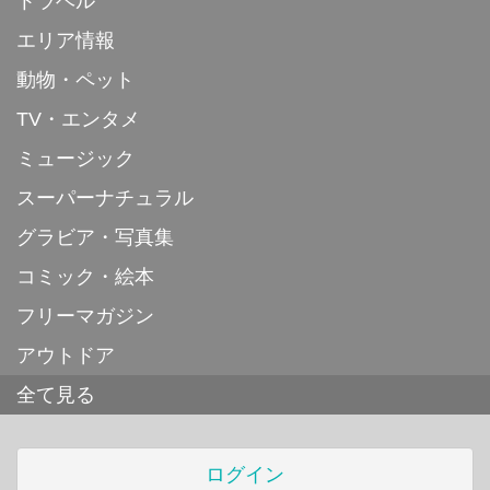
トラベル
エリア情報
動物・ペット
TV・エンタメ
ミュージック
スーパーナチュラル
グラビア・写真集
コミック・絵本
フリーマガジン
アウトドア
全て見る
ログイン