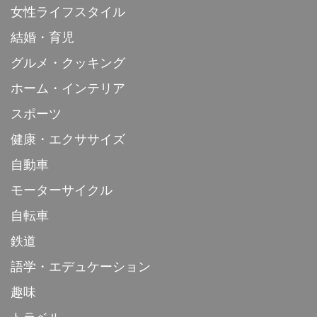
女性ライフスタイル
結婚・育児
グルメ・クッキング
ホーム・インテリア
スポーツ
健康・エクササイズ
自動車
モーターサイクル
自転車
鉄道
語学・エデュケーション
趣味