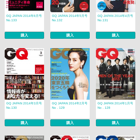
GQ JAPAN 2014年6月号
GQ JAPAN 2014年5月号
GQ JAPAN 2014年4月号
No.133
No.132
No.131
購入
購入
購入
GQ JAPAN 2014年3月号
GQ JAPAN 2014年2月号
GQ JAPAN 2014年1月号
No.130
No．129
No．128
購入
購入
購入