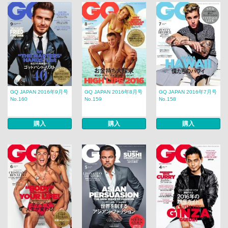
GQ JAPAN 2016年9月号
GQ JAPAN 2016年8月号
GQ JAPAN 2016年7月号
No.160
No.159
No.158
購入
購入
購入