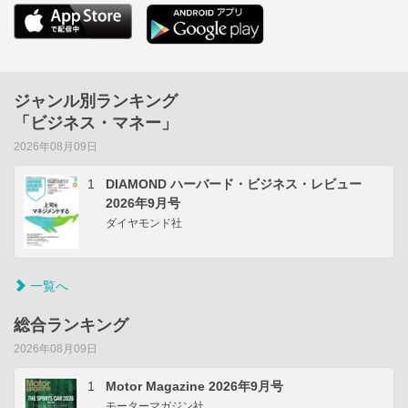
ジャンル別ランキング
「ビジネス・マネー」
2026年08月09日
1
DIAMOND ハーバード・ビジネス・レビュー
2026年9月号
ダイヤモンド社
一覧へ
総合ランキング
2026年08月09日
1
Motor Magazine 2026年9月号
モーターマガジン社