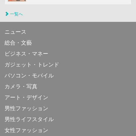
一覧へ
ニュース
総合・文藝
ビジネス・マネー
ガジェット・トレンド
パソコン・モバイル
カメラ・写真
アート・デザイン
男性ファッション
男性ライフスタイル
女性ファッション