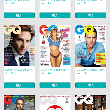
No．124
No．123
No．122
購入
購入
購入
GQ JAPAN 2013年6月号
GQ JAPAN 2013年5月号
GQ JAPAN 2013年4月号
No．121
No．120
No．119
購入
購入
購入