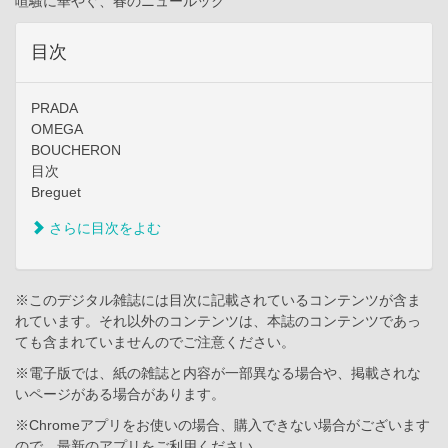
喧騒に華やぐ、春のニュールック
目次
PRADA
OMEGA
BOUCHERON
目次
Breguet
さらに目次をよむ
※このデジタル雑誌には目次に記載されているコンテンツが含ま
れています。それ以外のコンテンツは、本誌のコンテンツであっ
ても含まれていませんのでご注意ください。
※電子版では、紙の雑誌と内容が一部異なる場合や、掲載されな
いページがある場合があります。
※Chromeアプリをお使いの場合、購入できない場合がございます
ので、最新のアプリをご利用ください。