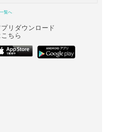
一覧へ
アプリダウンロード
はこちら