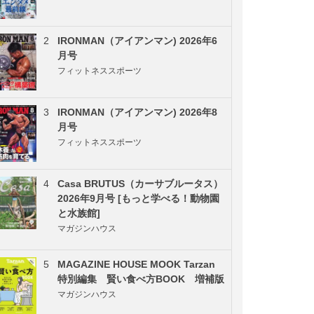
2
IRONMAN（アイアンマン) 2026年6
月号
フィットネススポーツ
3
IRONMAN（アイアンマン) 2026年8
月号
フィットネススポーツ
4
Casa BRUTUS（カーサブルータス）
2026年9月号 [もっと学べる！動物園
と水族館]
マガジンハウス
5
MAGAZINE HOUSE MOOK Tarzan
特別編集 賢い食べ方BOOK 増補版
マガジンハウス