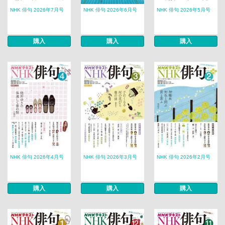
NHK 俳句 2026年7月号
NHK 俳句 2026年6月号
NHK 俳句 2026年5月号
購入
購入
購入
NHK 俳句 2026年4月号
NHK 俳句 2026年3月号
NHK 俳句 2026年2月号
購入
購入
購入