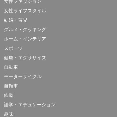
女性ファッション
女性ライフスタイル
結婚・育児
グルメ・クッキング
ホーム・インテリア
スポーツ
健康・エクササイズ
自動車
モーターサイクル
自転車
鉄道
語学・エデュケーション
趣味