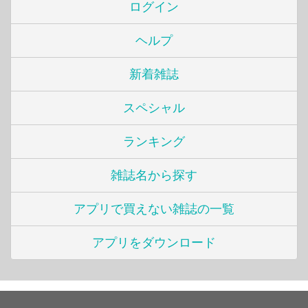
ログイン
ヘルプ
新着雑誌
スペシャル
ランキング
雑誌名から探す
アプリで買えない雑誌の一覧
アプリをダウンロード