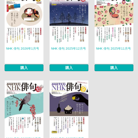
NHK 俳句 2026年1月号
NHK 俳句 2025年12月号
NHK 俳句 2025年11月号
購入
購入
購入