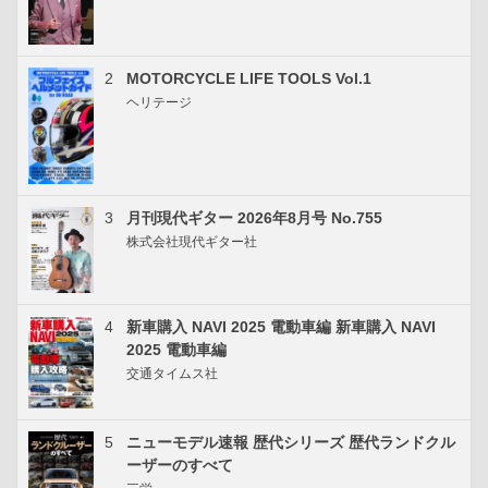
2
MOTORCYCLE LIFE TOOLS Vol.1
ヘリテージ
3
月刊現代ギター 2026年8月号 No.755
株式会社現代ギター社
4
新車購入 NAVI 2025 電動車編 新車購入 NAVI
2025 電動車編
交通タイムス社
5
ニューモデル速報 歴代シリーズ 歴代ランドクル
ーザーのすべて