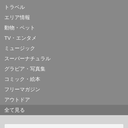
トラベル
エリア情報
動物・ペット
TV・エンタメ
ミュージック
スーパーナチュラル
グラビア・写真集
コミック・絵本
フリーマガジン
アウトドア
全て見る