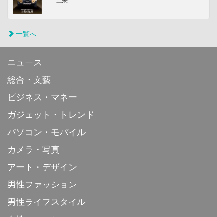
三栄
一覧へ
ニュース
総合・文藝
ビジネス・マネー
ガジェット・トレンド
パソコン・モバイル
カメラ・写真
アート・デザイン
男性ファッション
男性ライフスタイル