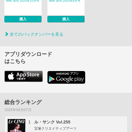
NHK 俳句 2025年10月号
NHK 俳句 2025年9月号
購入
購入
全てのバックナンバーを見る
アプリダウンロード
はこちら
総合ランキング
2026年08月07日
1
ル・サンク Vol.255
宝塚クリエイティブアーツ