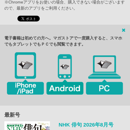
※Chromeアプリをお使いの場合、購入できない場合がございます
ので、最新のアプリをご利用ください。
電子書籍は初めての方へ。マガストアで一度購入すると、スマホ
でもタブレットでもＰＣでも閲覧できます。
最新号
NHK 俳句 2026年8月号