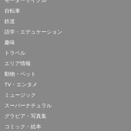
モーターサイクル
自転車
鉄道
語学・エデュケーション
趣味
トラベル
エリア情報
動物・ペット
TV・エンタメ
ミュージック
スーパーナチュラル
グラビア・写真集
コミック・絵本