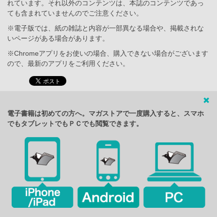
れています。それ以外のコンテンツは、本誌のコンテンツであっ
ても含まれていませんのでご注意ください。
※電子版では、紙の雑誌と内容が一部異なる場合や、掲載されな
いページがある場合があります。
※Chromeアプリをお使いの場合、購入できない場合がございます
ので、最新のアプリをご利用ください。
電子書籍は初めての方へ。マガストアで一度購入すると、スマホ
でもタブレットでもＰＣでも閲覧できます。