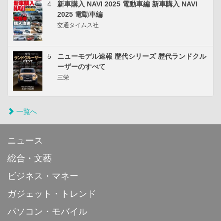
4
新車購入 NAVI 2025 電動車編 新車購入 NAVI
2025 電動車編
交通タイムス社
5
ニューモデル速報 歴代シリーズ 歴代ランドクル
ーザーのすべて
三栄
一覧へ
ニュース
総合・文藝
ビジネス・マネー
ガジェット・トレンド
パソコン・モバイル