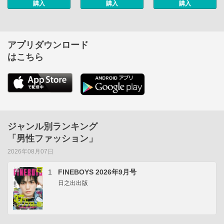
購入
購入
購入
アプリダウンロード
はこちら
ジャンル別ランキング
「男性ファッション」
2026年08月07日
1
FINEBOYS 2026年9月号
日之出出版