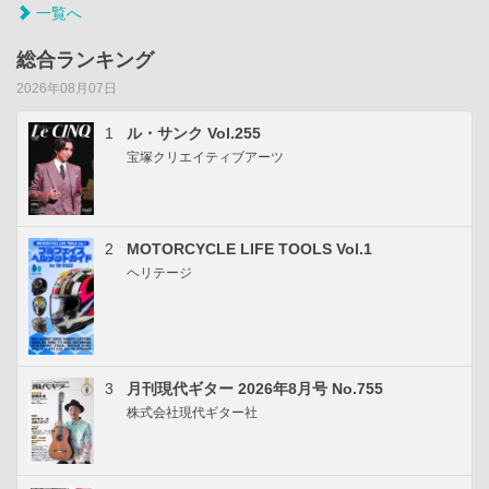
一覧へ
総合ランキング
2026年08月07日
1
ル・サンク Vol.255
宝塚クリエイティブアーツ
2
MOTORCYCLE LIFE TOOLS Vol.1
ヘリテージ
3
月刊現代ギター 2026年8月号 No.755
株式会社現代ギター社