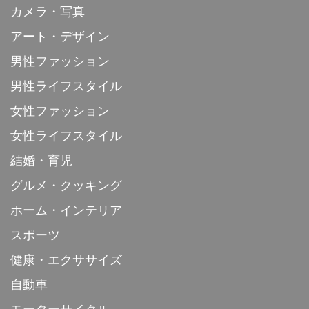
カメラ・写真
アート・デザイン
男性ファッション
男性ライフスタイル
女性ファッション
女性ライフスタイル
結婚・育児
グルメ・クッキング
ホーム・インテリア
スポーツ
健康・エクササイズ
自動車