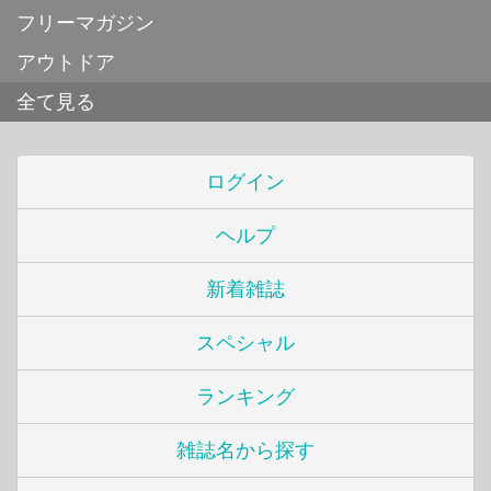
フリーマガジン
アウトドア
全て見る
ログイン
ヘルプ
新着雑誌
スペシャル
ランキング
雑誌名から探す