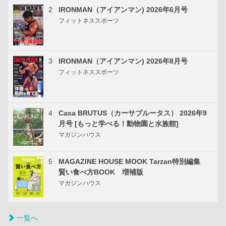
2
IRONMAN（アイアンマン) 2026年6月号
フィットネススポーツ
3
IRONMAN（アイアンマン) 2026年8月号
フィットネススポーツ
4
Casa BRUTUS（カーサブルータス） 2026年9
月号 [もっと学べる！動物園と水族館]
マガジンハウス
5
MAGAZINE HOUSE MOOK Tarzan特別編集
賢い食べ方BOOK 増補版
マガジンハウス
一覧へ