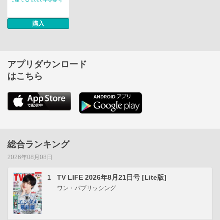
購入
アプリダウンロード
はこちら
総合ランキング
2026年08月08日
1
TV LIFE 2026年8月21日号 [Lite版]
ワン・パブリッシング