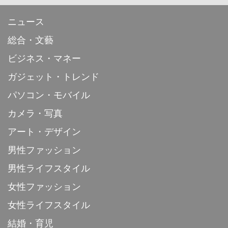
ニュース
総合・文藝
ビジネス・マネー
ガジェット・トレンド
パソコン・モバイル
カメラ・写真
アート・デザイン
男性ファッション
男性ライフスタイル
女性ファッション
女性ライフスタイル
結婚・育児