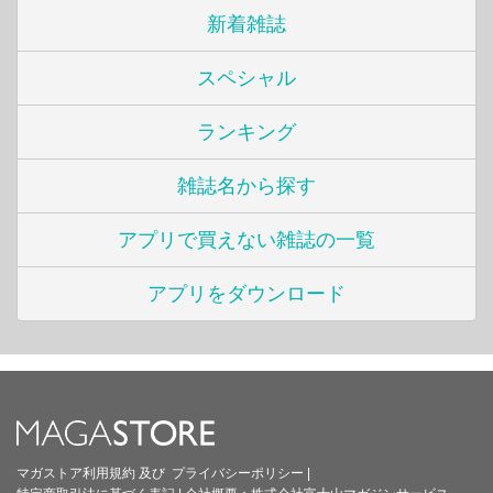
新着雑誌
スペシャル
ランキング
雑誌名から探す
アプリで買えない雑誌の一覧
アプリをダウンロード
マガストア利用規約
及び
プライバシーポリシー
|