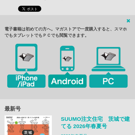
電子書籍は初めての方へ。マガストアで一度購入すると、スマホ
でもタブレットでもＰＣでも閲覧できます。
最新号
SUUMO注文住宅 茨城で建
てる 2026年春夏号