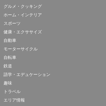
グルメ・クッキング
ホーム・インテリア
スポーツ
健康・エクササイズ
自動車
モーターサイクル
自転車
鉄道
語学・エデュケーション
趣味
トラベル
エリア情報