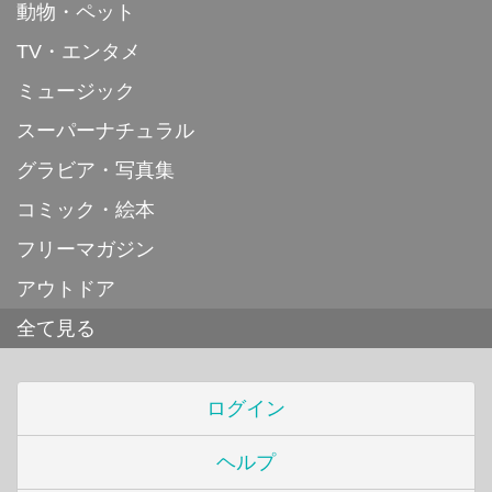
動物・ペット
TV・エンタメ
ミュージック
スーパーナチュラル
グラビア・写真集
コミック・絵本
フリーマガジン
アウトドア
全て見る
ログイン
ヘルプ