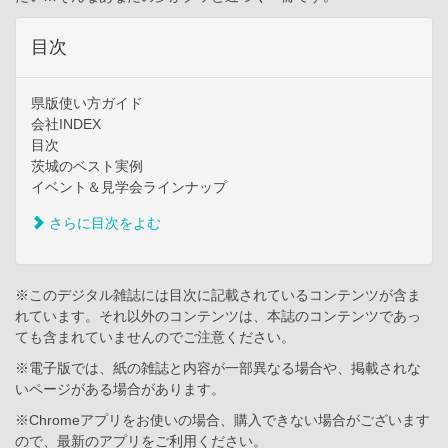
目次
県版使い方ガイド
会社INDEX
目次
茨城のベスト実例
イベント＆見学会ラインナップ
さらに目次をよむ
※このデジタル雑誌には目次に記載されているコンテンツが含ま
れています。それ以外のコンテンツは、本誌のコンテンツであっ
ても含まれていませんのでご注意ください。
※電子版では、紙の雑誌と内容が一部異なる場合や、掲載されな
いページがある場合があります。
※Chromeアプリをお使いの場合、購入できない場合がございます
ので、最新のアプリをご利用ください。