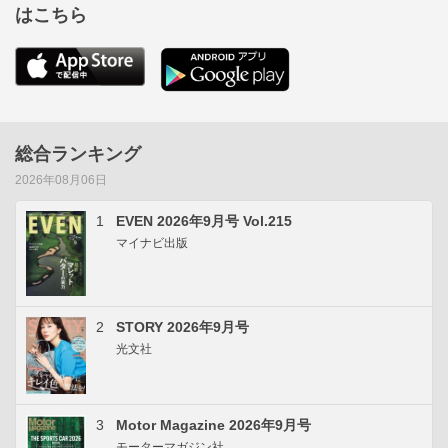
はこちら
総合ランキング
2026年08月06日
1
EVEN 2026年9月号 Vol.215
マイナビ出版
2
STORY 2026年9月号
光文社
3
Motor Magazine 2026年9月号
モーターマガジン社