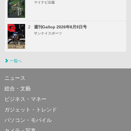
マイナビ出版
2
週刊Gallop 2026年8月9日号
サンケイスポーツ
一覧へ
ニュース
総合・文藝
ビジネス・マネー
ガジェット・トレンド
パソコン・モバイル
カメラ・写真