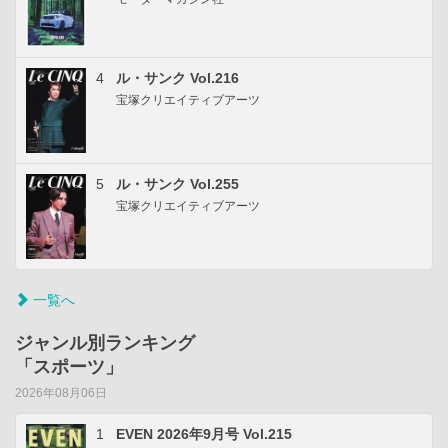
4
ル・サンク Vol.216
宝塚クリエイティブアーツ
5
ル・サンク Vol.255
宝塚クリエイティブアーツ
一覧へ
ジャンル別ランキング
「スポーツ」
2026年08月06日
1
EVEN 2026年9月号 Vol.215