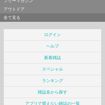
フリーマガジン
アウトドア
全て見る
ログイン
ヘルプ
新着雑誌
スペシャル
ランキング
雑誌名から探す
アプリで買えない雑誌の一覧