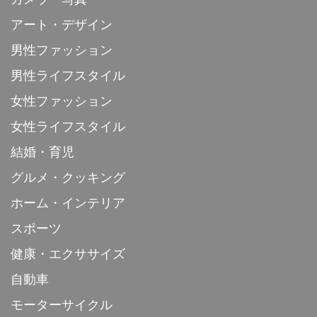
アート・デザイン
男性ファッション
男性ライフスタイル
女性ファッション
女性ライフスタイル
結婚・育児
グルメ・クッキング
ホーム・インテリア
スポーツ
健康・エクササイズ
自動車
モーターサイクル