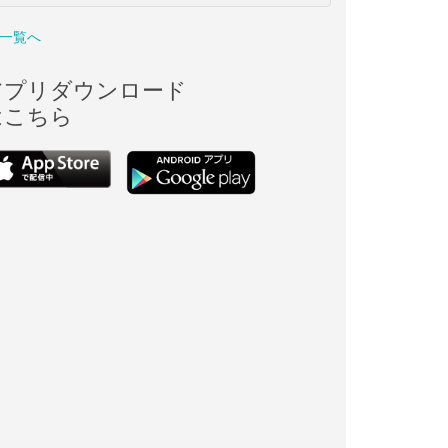
一覧へ
アプリダウンロード
はこちら