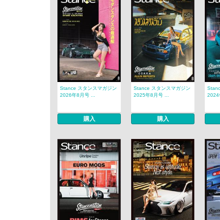
Stance スタンスマガジン
Stance スタンスマガジン
Sta
2026年8月号 ...
2025年8月号 ...
2024
購入
購入