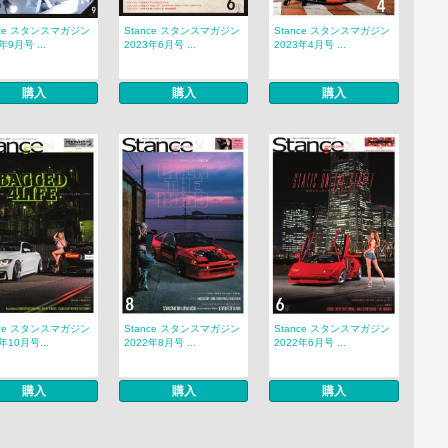
nce スタンスマガジン
Stance スタンスマガジン
Stance スタンスマガジン
年9月号 ...
2023年6月号 ...
2023年4月号 ...
購入
購入
購入
nce スタンスマガジン
Stance スタンスマガジン
Stance スタンスマガジン
年10月号...
2022年8月号 ...
2022年6月号 ...
購入
購入
購入