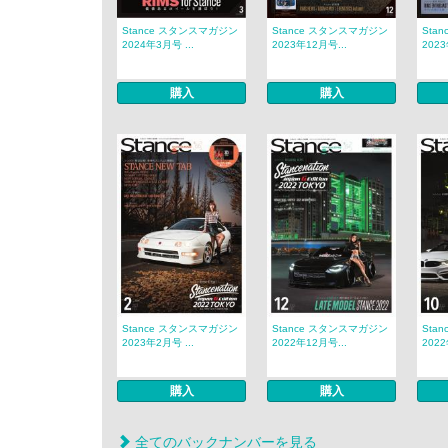
Stance スタンスマガジン
Stance スタンスマガジン
Sta
2024年3月号 ...
2023年12月号...
2023
購入
購入
Stance スタンスマガジン
Stance スタンスマガジン
Sta
2023年2月号 ...
2022年12月号...
2022
購入
購入
全てのバックナンバーを見る