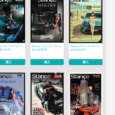
nce スタンスマガジン
Stance スタンスマガジン
Stance スタンスマガジン
年12月号...
2024年9月号 ...
2024年6月号 ...
購入
購入
購入