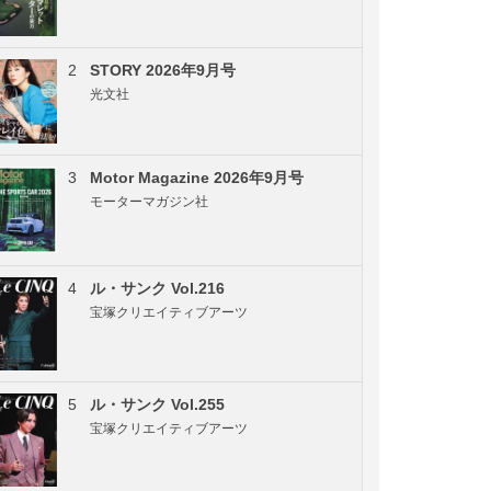
2
STORY 2026年9月号
光文社
3
Motor Magazine 2026年9月号
モーターマガジン社
4
ル・サンク Vol.216
宝塚クリエイティブアーツ
5
ル・サンク Vol.255
宝塚クリエイティブアーツ