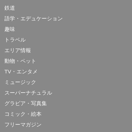
鉄道
語学・エデュケーション
趣味
トラベル
エリア情報
動物・ペット
TV・エンタメ
ミュージック
スーパーナチュラル
グラビア・写真集
コミック・絵本
フリーマガジン