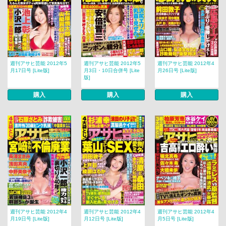
週刊アサヒ芸能 2012年5
週刊アサヒ芸能 2012年5
週刊アサヒ芸能 2012年4
月17日号 [Lite版]
月3日・10日合併号 [Lite
月26日号 [Lite版]
版]
購入
購入
購入
週刊アサヒ芸能 2012年4
週刊アサヒ芸能 2012年4
週刊アサヒ芸能 2012年4
月19日号 [Lite版]
月12日号 [Lite版]
月5日号 [Lite版]