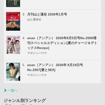
3
月刊山と溪谷 2026年1月号
山と溪谷社
4
anan（アンアン） 2026年8月5日号No.2506増
刊スペシャルエディション[夏のチャージ＆デト
ックスRecipe]
マガジンハウス
5
anan（アンアン） 2026年 8月19日号
No.2507[愛とSEX]
マガジンハウス
一覧へ
ジャンル別ランキング