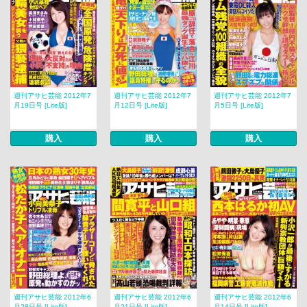
週刊アサヒ芸能 2012年7
週刊アサヒ芸能 2012年7
週刊アサヒ芸能 2012年7
月19日号 [Lite版]
月12日号 [Lite版]
月5日号 [Lite版]
購入
購入
購入
週刊アサヒ芸能 2012年6
週刊アサヒ芸能 2012年6
週刊アサヒ芸能 2012年6
月28日号 [Lite版]
月21日号 [Lite版]
月14日号 [Lite版]