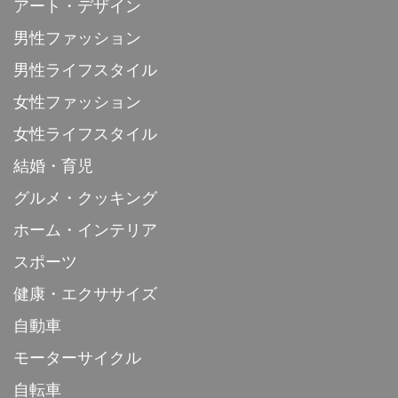
アート・デザイン
男性ファッション
男性ライフスタイル
女性ファッション
女性ライフスタイル
結婚・育児
グルメ・クッキング
ホーム・インテリア
スポーツ
健康・エクササイズ
自動車
モーターサイクル
自転車