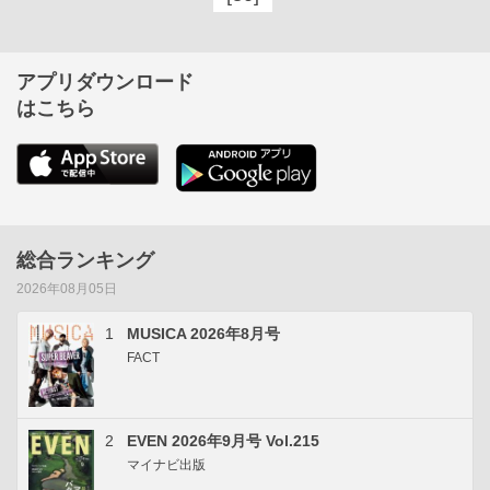
アプリダウンロード
はこちら
総合ランキング
2026年08月05日
1
MUSICA 2026年8月号
FACT
2
EVEN 2026年9月号 Vol.215
マイナビ出版