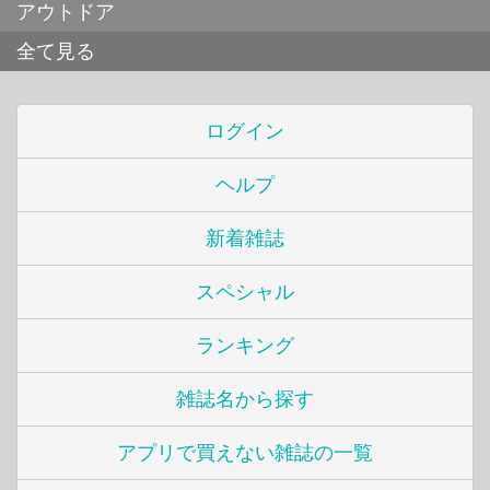
アウトドア
全て見る
ログイン
ヘルプ
新着雑誌
スペシャル
ランキング
雑誌名から探す
アプリで買えない雑誌の一覧