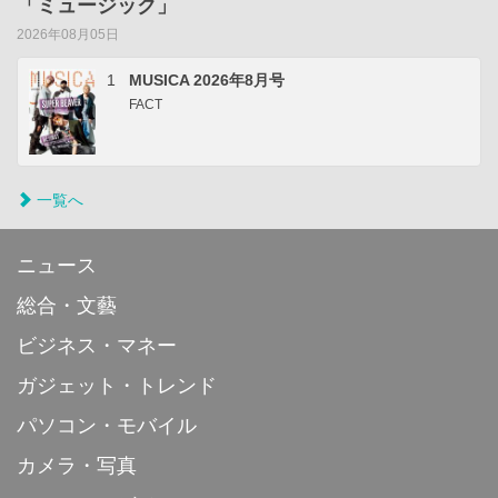
「ミュージック」
2026年08月05日
1
MUSICA 2026年8月号
FACT
一覧へ
ニュース
総合・文藝
ビジネス・マネー
ガジェット・トレンド
パソコン・モバイル
カメラ・写真