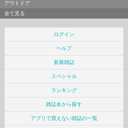
アウトドア
全て見る
ログイン
ヘルプ
新着雑誌
スペシャル
ランキング
雑誌名から探す
アプリで買えない雑誌の一覧