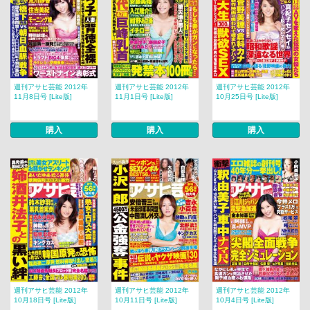
週刊アサヒ芸能 2012年
週刊アサヒ芸能 2012年
週刊アサヒ芸能 2012年
11月8日号 [Lite版]
11月1日号 [Lite版]
10月25日号 [Lite版]
購入
購入
購入
週刊アサヒ芸能 2012年
週刊アサヒ芸能 2012年
週刊アサヒ芸能 2012年
10月18日号 [Lite版]
10月11日号 [Lite版]
10月4日号 [Lite版]