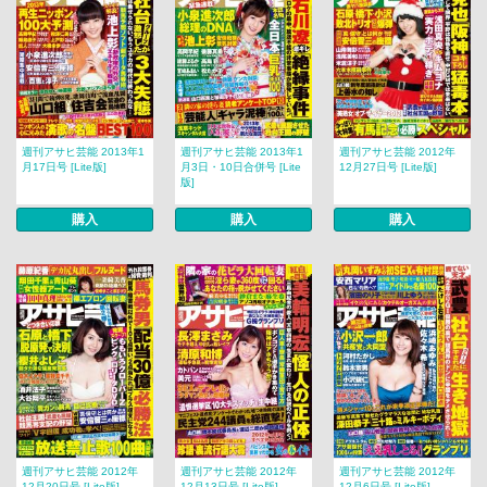
週刊アサヒ芸能 2013年1
週刊アサヒ芸能 2013年1
週刊アサヒ芸能 2012年
月17日号 [Lite版]
月3日・10日合併号 [Lite
12月27日号 [Lite版]
版]
購入
購入
購入
週刊アサヒ芸能 2012年
週刊アサヒ芸能 2012年
週刊アサヒ芸能 2012年
12月20日号 [Lite版]
12月13日号 [Lite版]
12月6日号 [Lite版]