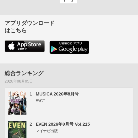
アプリダウンロード
はこちら
総合ランキング
2026年08月05日
1
MUSICA 2026年8月号
FACT
2
EVEN 2026年9月号 Vol.215
マイナビ出版