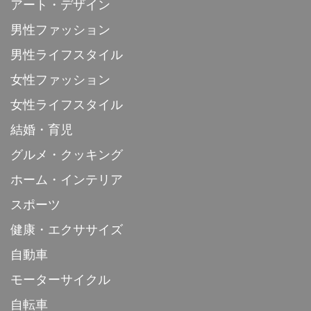
アート・デザイン
男性ファッション
男性ライフスタイル
女性ファッション
女性ライフスタイル
結婚・育児
グルメ・クッキング
ホーム・インテリア
スポーツ
健康・エクササイズ
自動車
モーターサイクル
自転車