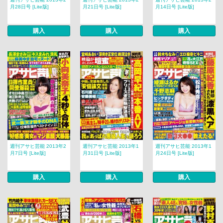
月28日号 [Lite版]
月21日号 [Lite版]
月14日号 [Lite版]
購入
購入
購入
週刊アサヒ芸能 2013年2
週刊アサヒ芸能 2013年1
週刊アサヒ芸能 2013年1
月7日号 [Lite版]
月31日号 [Lite版]
月24日号 [Lite版]
購入
購入
購入