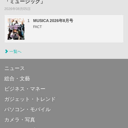
「ミュージック」
2026年08月05日
1
MUSICA 2026年8月号
FACT
一覧へ
ニュース
総合・文藝
ビジネス・マネー
ガジェット・トレンド
パソコン・モバイル
カメラ・写真