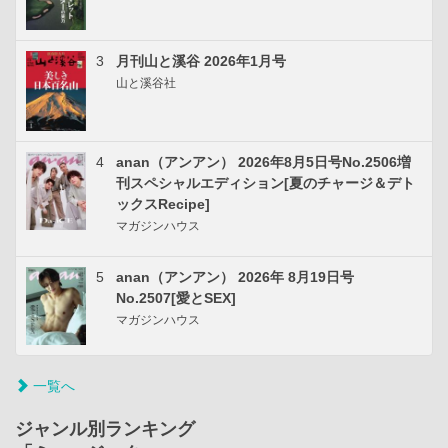
3
月刊山と溪谷 2026年1月号
山と溪谷社
4
anan（アンアン） 2026年8月5日号No.2506増
刊スペシャルエディション[夏のチャージ＆デト
ックスRecipe]
マガジンハウス
5
anan（アンアン） 2026年 8月19日号
No.2507[愛とSEX]
マガジンハウス
一覧へ
ジャンル別ランキング