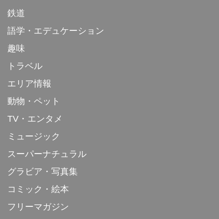
鉄道
語学・エデュケーション
趣味
トラベル
エリア情報
動物・ペット
TV・エンタメ
ミュージック
スーパーナチュラル
グラビア・写真集
コミック・絵本
フリーマガジン