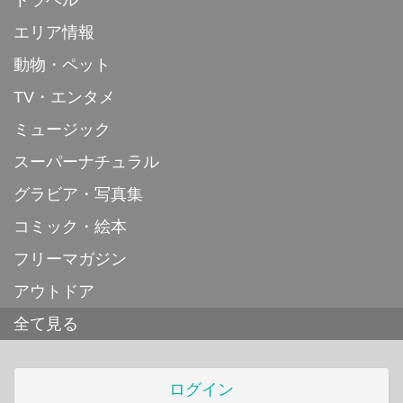
エリア情報
動物・ペット
TV・エンタメ
ミュージック
スーパーナチュラル
グラビア・写真集
コミック・絵本
フリーマガジン
アウトドア
全て見る
ログイン