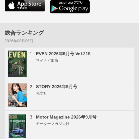
総合ランキング
2026年08月06日
1
EVEN 2026年9月号 Vol.215
マイナビ出版
2
STORY 2026年9月号
光文社
3
Motor Magazine 2026年9月号
モーターマガジン社