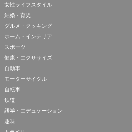
女性ライフスタイル
結婚・育児
グルメ・クッキング
ホーム・インテリア
スポーツ
健康・エクササイズ
自動車
モーターサイクル
自転車
鉄道
語学・エデュケーション
趣味
トラベル