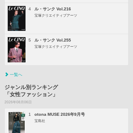
4
ル・サンク Vol.216
宝塚クリエイティブアーツ
5
ル・サンク Vol.255
宝塚クリエイティブアーツ
一覧へ
ジャンル別ランキング
「女性ファッション」
2026年08月06日
1
otona MUSE 2026年9月号
宝島社