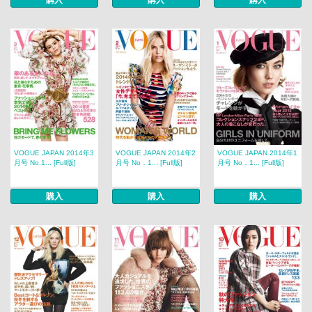
VOGUE JAPAN 2014年3
VOGUE JAPAN 2014年2
VOGUE JAPAN 2014年1
月号 No.1... [Full版]
月号 No．1... [Full版]
月号 No．1... [Full版]
購入
購入
購入