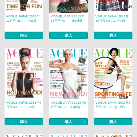
VOGUE JAPAN 2013年
VOGUE JAPAN 2013年
VOGUE JAPAN 2013年
12月号 No．... [Full版]
11月号 No．... [Full版]
10月号 No．... [Full版]
購入
購入
購入
VOGUE JAPAN 2013年9
VOGUE JAPAN 2013年8
VOGUE JAPAN 2013年7
月号 No．1... [Full版]
月号 No．1... [Full版]
月号 No．1... [Full版]
購入
購入
購入