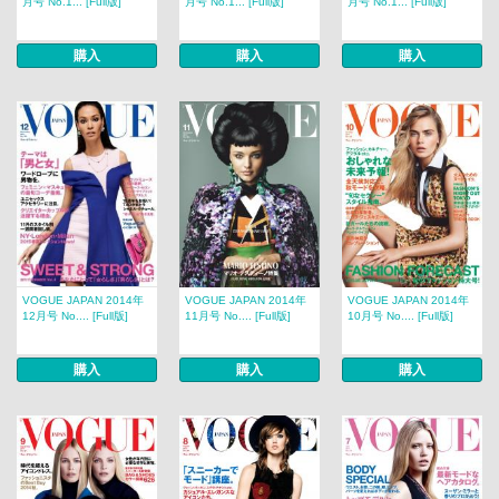
月号 No.1... [Full版]
月号 No.1... [Full版]
月号 No.1... [Full版]
購入
購入
購入
VOGUE JAPAN 2014年
VOGUE JAPAN 2014年
VOGUE JAPAN 2014年
12月号 No.... [Full版]
11月号 No.... [Full版]
10月号 No.... [Full版]
購入
購入
購入