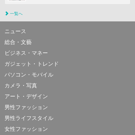
一覧へ
ニュース
総合・文藝
ビジネス・マネー
ガジェット・トレンド
パソコン・モバイル
カメラ・写真
アート・デザイン
男性ファッション
男性ライフスタイル
女性ファッション