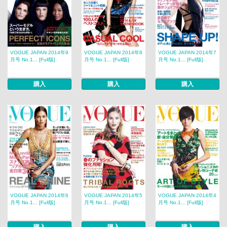
VOGUE JAPAN 2014年9
VOGUE JAPAN 2014年8
VOGUE JAPAN 2014年7
月号 No.1... [Full版]
月号 No.1... [Full版]
月号 No.1... [Full版]
購入
購入
購入
VOGUE JAPAN 2014年6
VOGUE JAPAN 2014年5
VOGUE JAPAN 2014年4
月号 No.1... [Full版]
月号 No.1... [Full版]
月号 No.1... [Full版]
購入
購入
購入