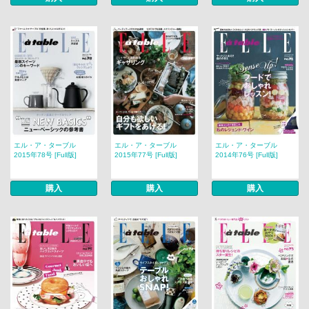
エル・ア・ターブル
エル・ア・ターブル
エル・ア・ターブル
2015年78号 [Full版]
2015年77号 [Full版]
2014年76号 [Full版]
購入
購入
購入