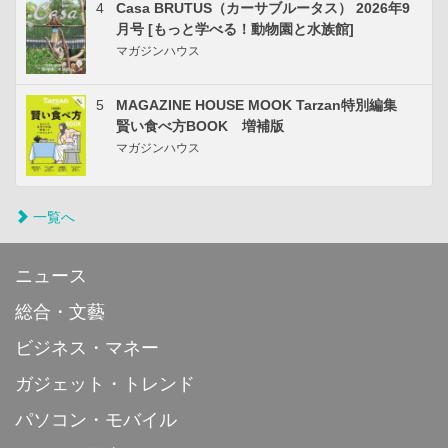
4
Casa BRUTUS（カーサブルータス） 2026年9
月号 [もっと学べる！動物園と水族館]
マガジンハウス
5
MAGAZINE HOUSE MOOK Tarzan特別編集
賢い食べ方BOOK 増補版
マガジンハウス
一覧へ
ニュース
総合・文藝
ビジネス・マネー
ガジェット・トレンド
パソコン・モバイル