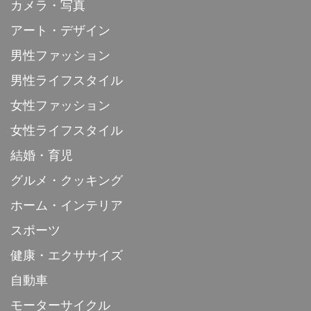
カメラ・写真
アート・デザイン
男性ファッション
男性ライフスタイル
女性ファッション
女性ライフスタイル
結婚・育児
グルメ・クッキング
ホーム・インテリア
スポーツ
健康・エクササイズ
自動車
モーターサイクル