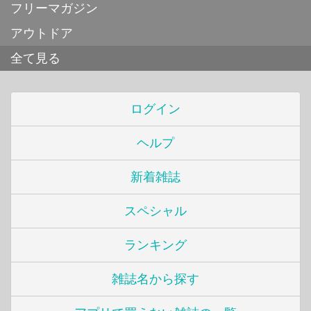
フリーマガジン
アウトドア
全て見る
ログイン
ヘルプ
新着雑誌
スペシャル
ランキング
雑誌名から探す