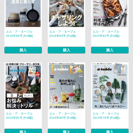
エル・ア・ターブル
エル・ア・ターブル
エル・ア・ターブル
2016年84号 [Full版]
2016年83号 [Full版]
2015年82号 [Full版]
購入
購入
購入
エル・ア・ターブル
エル・ア・ターブル
エル・ア・ターブル
2015年81号 [Full版]
2015年80号 [Full版]
2015年79号 [Full版]
購入
購入
購入