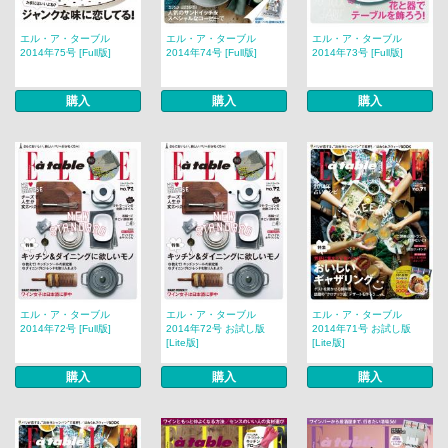
エル・ア・ターブル
エル・ア・ターブル
エル・ア・ターブル
2014年75号 [Full版]
2014年74号 [Full版]
2014年73号 [Full版]
購入
購入
購入
エル・ア・ターブル
エル・ア・ターブル
エル・ア・ターブル
2014年72号 [Full版]
2014年72号 お試し版
2014年71号 お試し版
[Lite版]
[Lite版]
購入
購入
購入