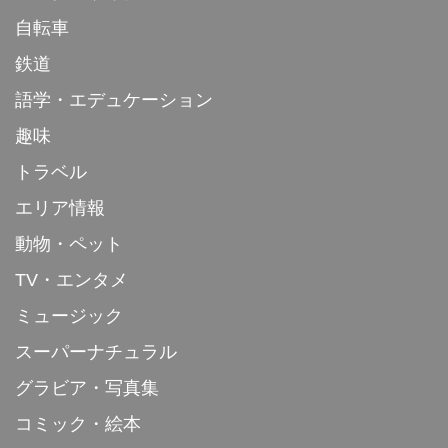
自転車
鉄道
語学・エデュケーション
趣味
トラベル
エリア情報
動物・ペット
TV・エンタメ
ミュージック
スーパーナチュラル
グラビア・写真集
コミック・絵本