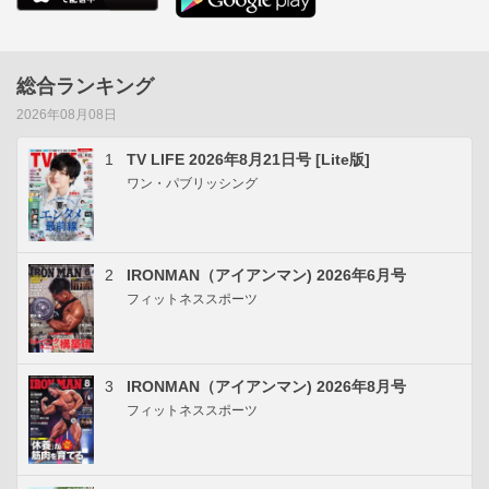
総合ランキング
2026年08月08日
1
TV LIFE 2026年8月21日号 [Lite版]
ワン・パブリッシング
2
IRONMAN（アイアンマン) 2026年6月号
フィットネススポーツ
3
IRONMAN（アイアンマン) 2026年8月号
フィットネススポーツ