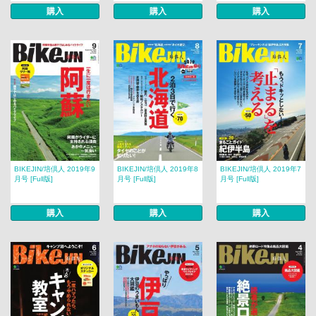
購入
購入
購入
BIKEJIN/培倶人 2019年9
BIKEJIN/培倶人 2019年8
BIKEJIN/培倶人 2019年7
月号 [Full版]
月号 [Full版]
月号 [Full版]
購入
購入
購入