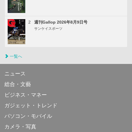
2
週刊Gallop 2026年8月9日号
サンケイスポーツ
一覧へ
ニュース
総合・文藝
ビジネス・マネー
ガジェット・トレンド
パソコン・モバイル
カメラ・写真