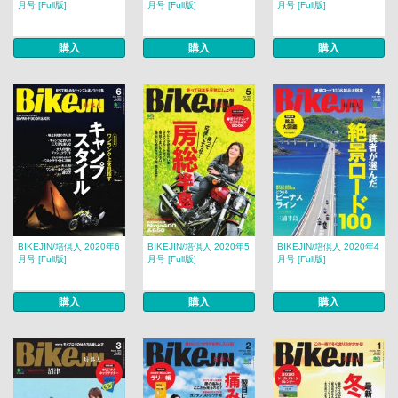
月号 [Full版]
月号 [Full版]
月号 [Full版]
購入
購入
購入
BIKEJIN/培倶人 2020年6
BIKEJIN/培倶人 2020年5
BIKEJIN/培倶人 2020年4
月号 [Full版]
月号 [Full版]
月号 [Full版]
購入
購入
購入