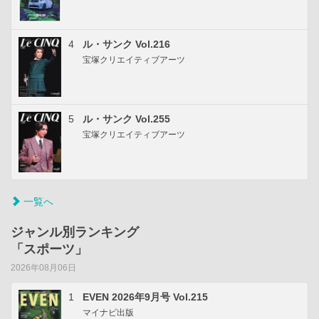
4
ル・サンク Vol.216
宝塚クリエイティブアーツ
5
ル・サンク Vol.255
宝塚クリエイティブアーツ
一覧へ
ジャンル別ランキング
「スポーツ」
2026年08月06日
1
EVEN 2026年9月号 Vol.215
マイナビ出版