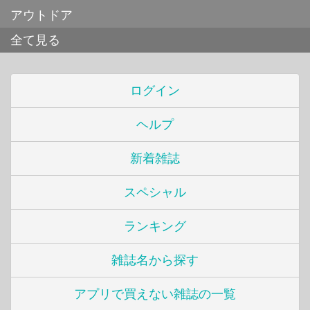
アウトドア
全て見る
ログイン
ヘルプ
新着雑誌
スペシャル
ランキング
雑誌名から探す
アプリで買えない雑誌の一覧