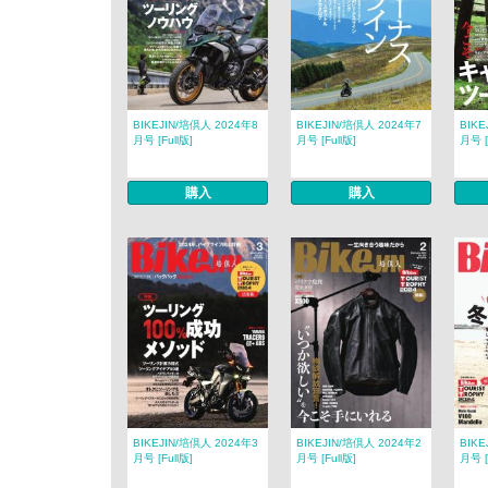
BIKEJIN/培倶人 2024年8
BIKEJIN/培倶人 2024年7
BIKE
月号 [Full版]
月号 [Full版]
月号 [
購入
購入
BIKEJIN/培倶人 2024年3
BIKEJIN/培倶人 2024年2
BIKE
月号 [Full版]
月号 [Full版]
月号 [