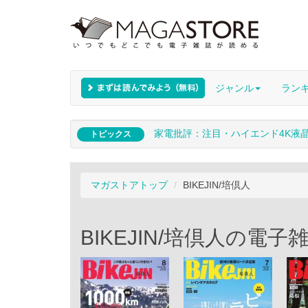
ジャンル
ラン
家電批評：注目・ハイエンド4K液
トピックス
マガストアトップ
BIKEJIN/培倶人
BIKEJIN/培倶人の