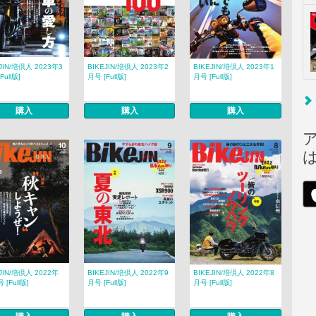
JIN/培倶人 2023年3
BIKEJIN/培倶人 2023年2
BIKEJIN/培倶人 2023年1
Full版]
月号 [Full版]
月号 [Full版]
購入
購入
購入
JIN/培倶人 2022年
BIKEJIN/培倶人 2022年9
BIKEJIN/培倶人 2022年8
 [Full版]
月号 [Full版]
月号 [Full版]