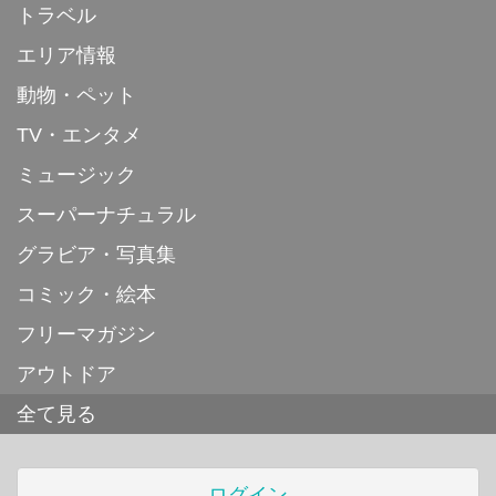
トラベル
エリア情報
動物・ペット
TV・エンタメ
ミュージック
スーパーナチュラル
グラビア・写真集
コミック・絵本
フリーマガジン
アウトドア
全て見る
ログイン