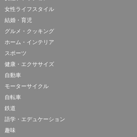
女性ライフスタイル
結婚・育児
グルメ・クッキング
ホーム・インテリア
スポーツ
健康・エクササイズ
自動車
モーターサイクル
自転車
鉄道
語学・エデュケーション
趣味