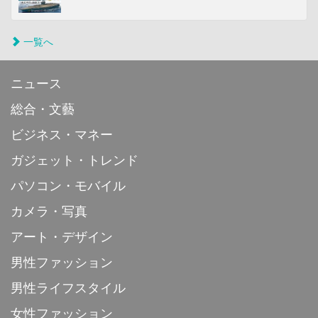
一覧へ
ニュース
総合・文藝
ビジネス・マネー
ガジェット・トレンド
パソコン・モバイル
カメラ・写真
アート・デザイン
男性ファッション
男性ライフスタイル
女性ファッション