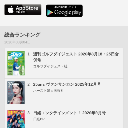
総合ランキング
2026年08月04日
1
週刊ゴルフダイジェスト 2026年8月18・25日合
併号
ゴルフダイジェスト社
2
25ans ヴァンサンカン 2025年12月号
ハースト婦人画報社
3
日経エンタテインメント！ 2026年9月号
日経BP