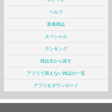
ヘルプ
新着雑誌
スペシャル
ランキング
雑誌名から探す
アプリで買えない雑誌の一覧
アプリをダウンロード